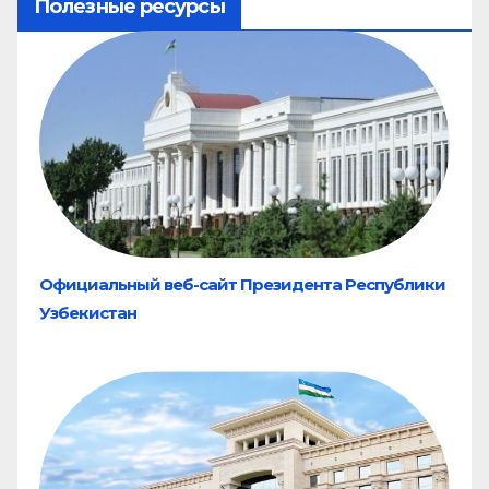
Полезные ресурсы
Официальный веб-сайт Президента Республики
Узбекистан