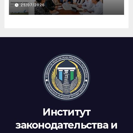
25/07/2026
Институт
законодательства и