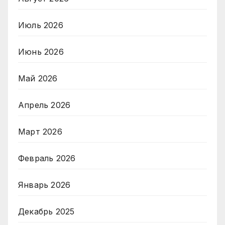
Июль 2026
Июнь 2026
Май 2026
Апрель 2026
Март 2026
Февраль 2026
Январь 2026
Декабрь 2025