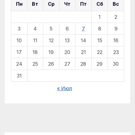
Пн
Вт
Ср
Чт
Пт
Сб
Вс
1
2
3
4
5
6
7
8
9
10
11
12
13
14
15
16
17
18
19
20
21
22
23
24
25
26
27
28
29
30
31
« Июл