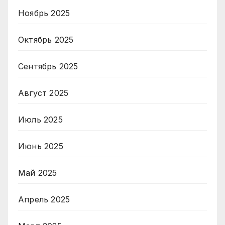
Ноябрь 2025
Октябрь 2025
Сентябрь 2025
Август 2025
Июль 2025
Июнь 2025
Май 2025
Апрель 2025