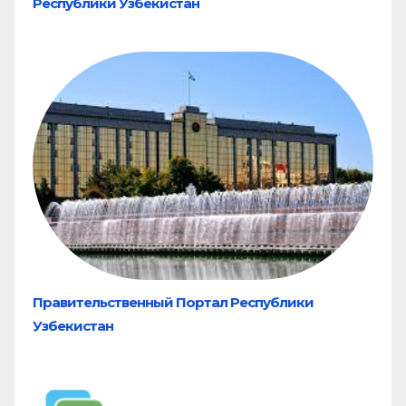
Республики Узбекистан
Правительственный Портал Республики
Узбекистан