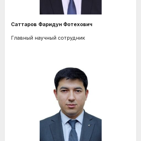
Саттаров
Фаридун Фотехович
Главный научный сотрудник