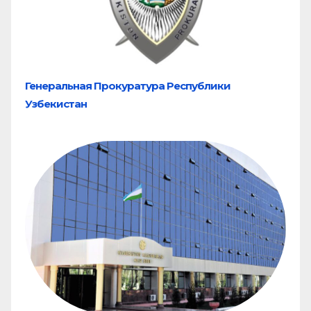
Генеральная Прокуратура Республики
Узбекистан