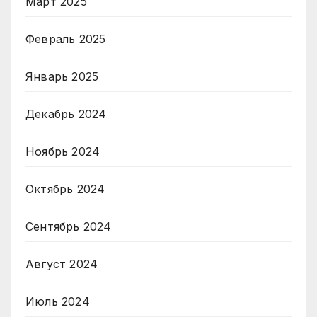
Март 2025
Февраль 2025
Январь 2025
Декабрь 2024
Ноябрь 2024
Октябрь 2024
Сентябрь 2024
Август 2024
Июль 2024