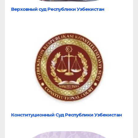
Верховный суд Республики Узбекистан
Конституционный Суд Республики Узбекистан