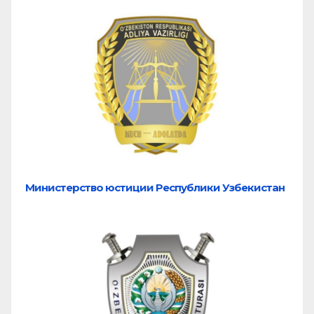
Министерство юстиции Республики Узбекистан