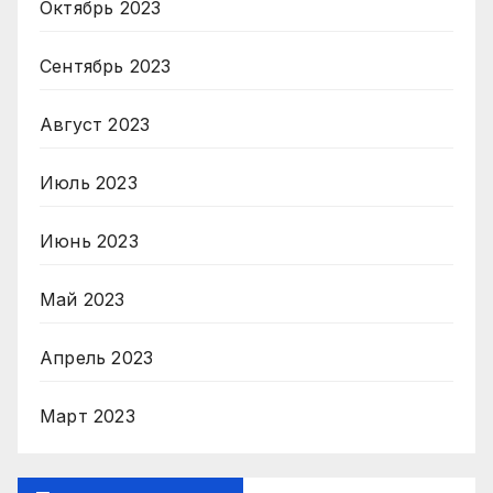
Октябрь 2023
Сентябрь 2023
Август 2023
Июль 2023
Июнь 2023
Май 2023
Апрель 2023
Март 2023