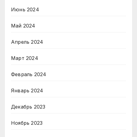
Июнь 2024
Май 2024
Апрель 2024
Март 2024
Февраль 2024
Январь 2024
Декабрь 2023
Ноябрь 2023