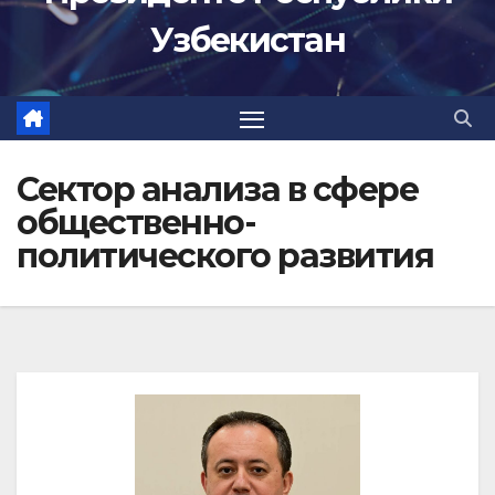
Узбекистан
Сектор анализа в сфере
общественно-
политического развития