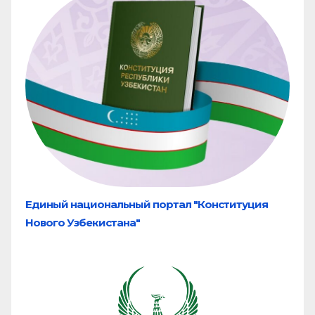
Единый национальный портал "Конституция
Нового Узбекистана"