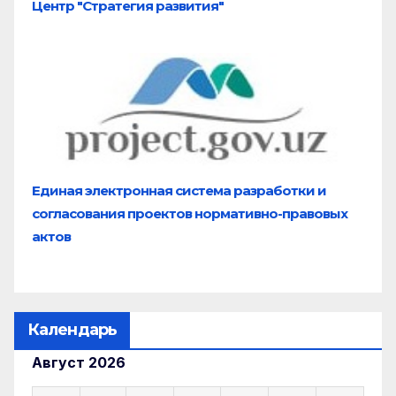
Центр "Стратегия развития"
Единая электронная система разработки и
согласования проектов нормативно-правовых
актов
Календарь
Август 2026