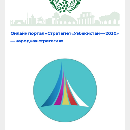
Онлайн портал «Стратегия «Узбекистан — 2030»
— народная стратегия»