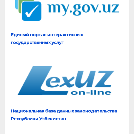
Единый портал
интерактивных
государственных услуг
Национальная база
данных законодательства
Республики Узбекистан