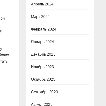
Апрель 2024
Март 2024
при
Февраль 2024
и,
Январь 2024
ку
Декабрь 2023
бочих
тать
Ноябрь 2023
Октябрь 2023
Сентябрь 2023
Август 2023