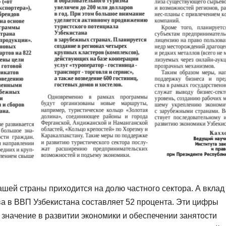
шей страны приходится на долю частного сектора. А вклад
ва в ВВП Узбекистана составляет 52 процента. Эти цифры
 значение в развитии экономики и обеспечении занятости