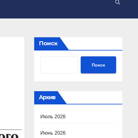
Поиск
Поиск
Архив
Июль 2026
Июнь 2026