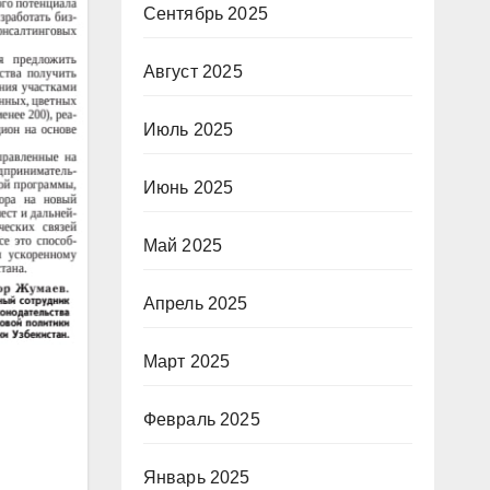
Сентябрь 2025
Август 2025
Июль 2025
Июнь 2025
Май 2025
Апрель 2025
Март 2025
Февраль 2025
Январь 2025