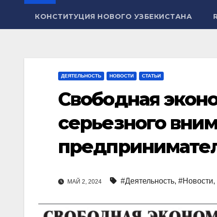
КОНСТИТУЦИЯ НОВОГО УЗБЕКИСТАНА
ДЕЯТЕЛЬНОСТЬ
НОВОСТИ
СТАТЬИ
Свободная эконо
серьезного вним
предпринимател
#Деятельность
,
#Новости
,
МАЙ 2, 2024