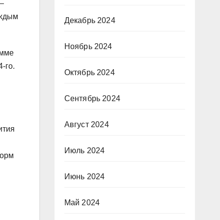
—
аждым
Декабрь 2024
Ноябрь 2024
амме
-го.
Октябрь 2024
Сентябрь 2024
Август 2024
ития
Июль 2024
форм
Июнь 2024
Май 2024