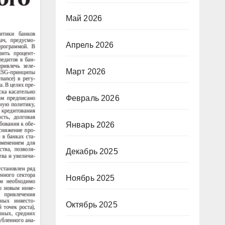
Май 2026
Апрель 2026
Март 2026
Февраль 2026
Январь 2026
Декабрь 2025
Ноябрь 2025
Октябрь 2025