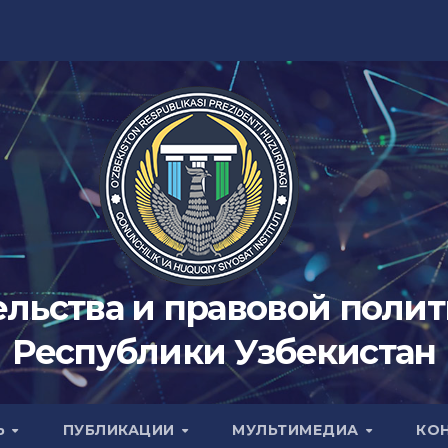
ельства и правовой поли
Республики Узбекистан
Ь
ПУБЛИКАЦИИ
МУЛЬТИМЕДИА
КО