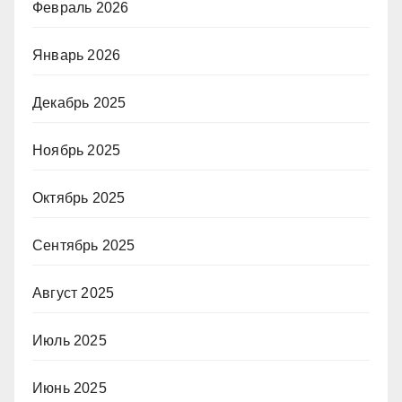
Февраль 2026
Январь 2026
Декабрь 2025
Ноябрь 2025
Октябрь 2025
Сентябрь 2025
Август 2025
Июль 2025
Июнь 2025