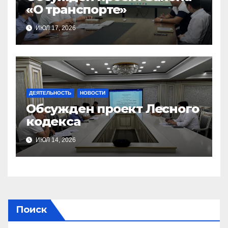
«О транспорте»
ИЮЛ 17, 2026
ДЕЯТЕЛЬНОСТЬ
НОВОСТИ
Обсужден проект Лесного
кодекса
ИЮЛ 14, 2026
Поиск