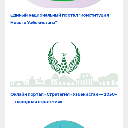
Единый национальный портал "Конституция
Нового Узбекистана"
Онлайн портал «Стратегия «Узбекистан — 2030»
— народная стратегия»