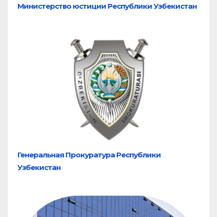
Министерство юстиции Республики Узбекистан
Генеральная Прокуратура Республики
Узбекистан