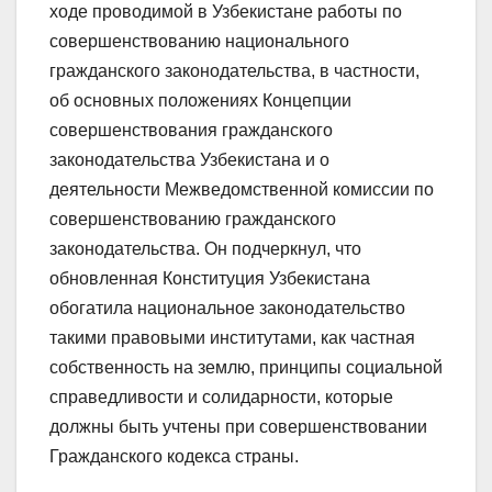
ходе проводимой в Узбекистане работы по
совершенствованию национального
гражданского законодательства, в частности,
об основных положениях Концепции
совершенствования гражданского
законодательства Узбекистана и о
деятельности Межведомственной комиссии по
совершенствованию гражданского
законодательства. Он подчеркнул, что
обновленная Конституция Узбекистана
обогатила национальное законодательство
такими правовыми институтами, как частная
собственность на землю, принципы социальной
справедливости и солидарности, которые
должны быть учтены при совершенствовании
Гражданского кодекса страны.