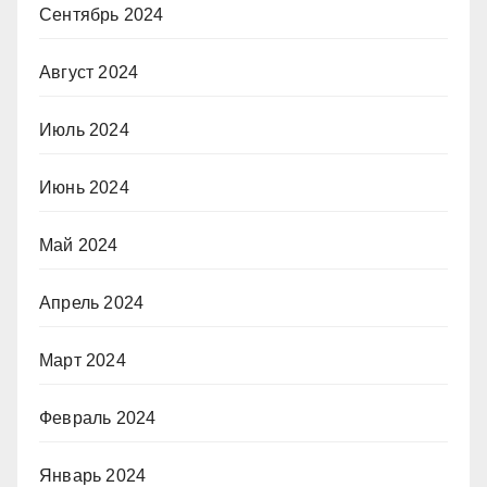
Сентябрь 2024
Август 2024
Июль 2024
Июнь 2024
Май 2024
Апрель 2024
Март 2024
Февраль 2024
Январь 2024