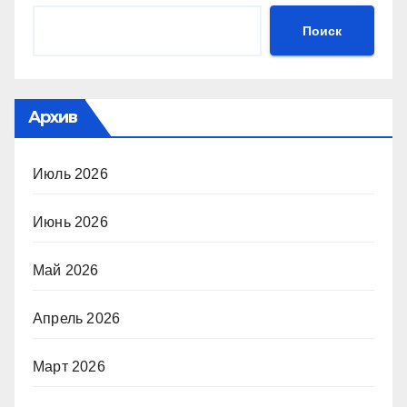
Поиск
Архив
Июль 2026
Июнь 2026
Май 2026
Апрель 2026
Март 2026