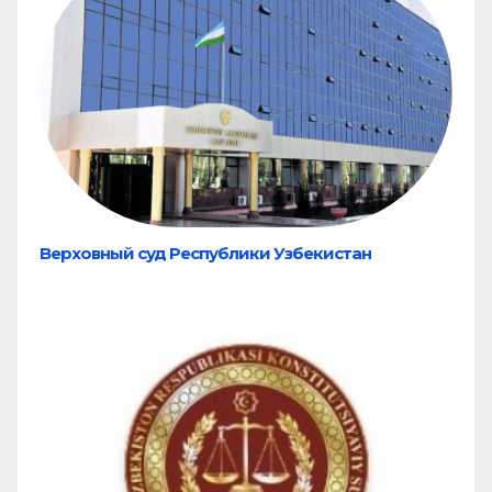
Верховный суд Республики Узбекистан