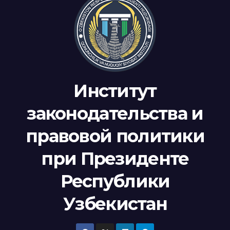
Институт
законодательства и
правовой политики
при Президенте
Республики
Узбекистан