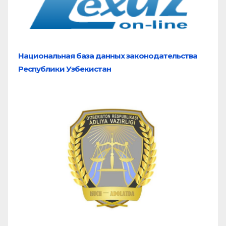
Национальная база
данных законодательства
Республики Узбекистан