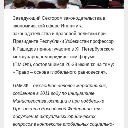
Заведующий Сектором законодательства в
экономической сфере Института
законодательства и правовой политики при
Президенте Республики Узбекистан профессор
К.Рашидов принял участие в XII Петербургском
международном юридическом форуме
(ПМЮФ), состоявшемся 26-28 июня т.г. на тему:
«Право – основа глобального равновесия».
ПМЮФ – ежегодное деловое мероприятие,
созданное в 2011 году по инициативе
Министерства юстиции и при поддержке
Президента Российской Федерации, для
обсуждения актуальных юридических
вопросов в контексте глобальных социально-