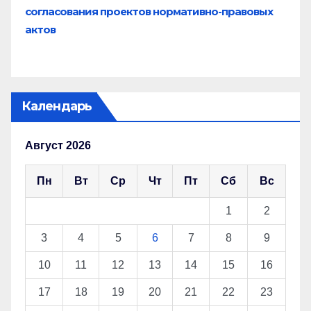
согласования проектов нормативно-правовых
актов
Календарь
Август 2026
Пн
Вт
Ср
Чт
Пт
Сб
Вс
1
2
3
4
5
6
7
8
9
10
11
12
13
14
15
16
17
18
19
20
21
22
23