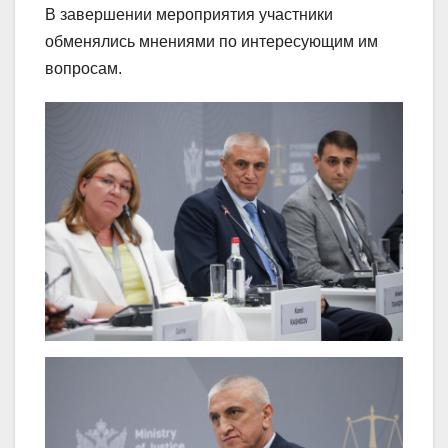
В завершении мероприятия участники
обменялись мнениями по интересующим им
вопросам.