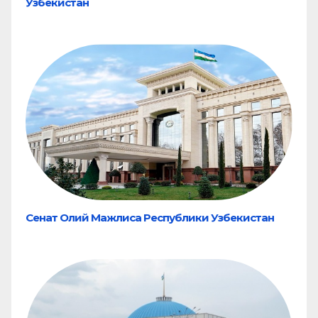
Узбекистан
Сенат Олий Мажлиса Республики Узбекистан