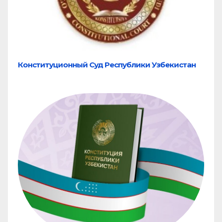
Конституционный Суд Республики Узбекистан