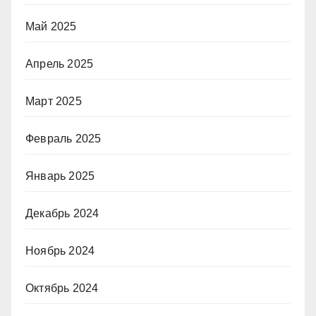
Май 2025
Апрель 2025
Март 2025
Февраль 2025
Январь 2025
Декабрь 2024
Ноябрь 2024
Октябрь 2024