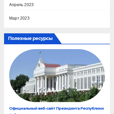
Апрель 2023
Март 2023
Полезные ресурсы
Официальный веб-сайт Президента Республики