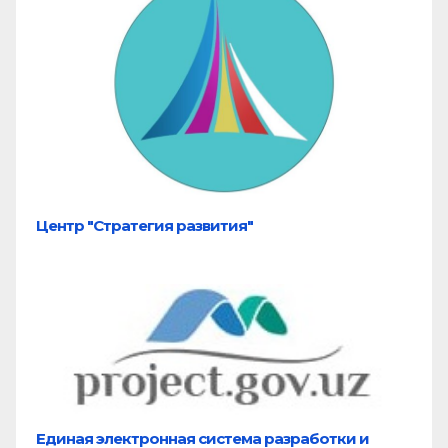
Центр "Стратегия развития"
Единая электронная система разработки и