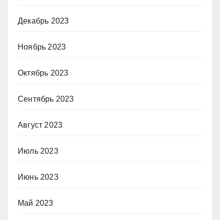
Декабрь 2023
Ноябрь 2023
Октябрь 2023
Сентябрь 2023
Август 2023
Июль 2023
Июнь 2023
Май 2023