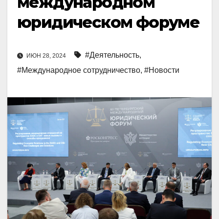
международном
юридическом форуме
#Деятельность
,
ИЮН 28, 2024
#Международное сотрудничество
,
#Новости