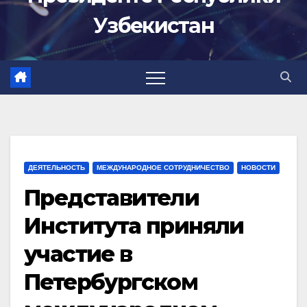
Узбекистан
ДЕЯТЕЛЬНОСТЬ
МЕЖДУНАРОДНОЕ СОТРУДНИЧЕСТВО
НОВОСТИ
Представители
Института приняли
участие в
Петербургском