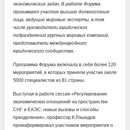
экономических задач. В работе Форума
принимают участие высшие должностные
лица, ведущие мировые эксперты, в том
числе руководители юридических
подразделений крупных мировых компаний,
представители международного
юридического сообщества.
Программа Форума включала в себя более 120
мероприятий, в которых приняли участие около
5000 специалистов из 81 страны.
Выступая в работе сессии «Регулирование
экономических отношений на пространстве
СНГ и ЕАЭС: новые вызовы и способы
преодоления», профессор К.Рашидов
проинформировал участников мероприятия о