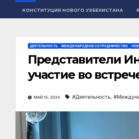
КОНСТИТУЦИЯ НОВОГО УЗБЕКИСТАНА
ДЕЯТЕЛЬНОСТЬ
МЕЖДУНАРОДНОЕ СОТРУДНИЧЕСТВО
НОВ
Представители Ин
участие во встреч
#Деятельность
,
#Междуна
МАЙ 15, 2024