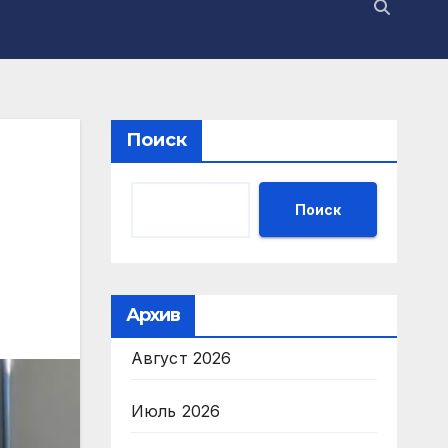
Поиск
Поиск
Архив
Август 2026
Июль 2026