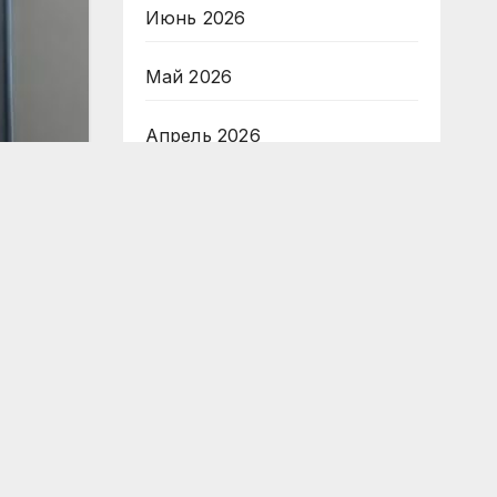
Июнь 2026
Май 2026
Апрель 2026
Март 2026
Февраль 2026
Январь 2026
Декабрь 2025
Ноябрь 2025
Октябрь 2025