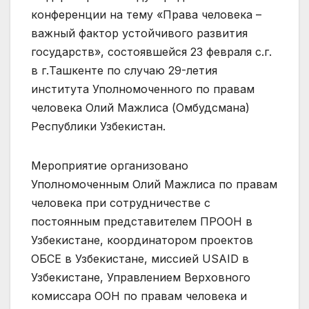
конференции на тему «Права человека –
важный фактор устойчивого развития
государств», состоявшейся 23 февраля с.г.
в г.Ташкенте по случаю 29-летия
института Уполномоченного по правам
человека Олий Мажлиса (Омбудсмана)
Республики Узбекистан.
Мероприятие организовано
Уполномоченным Олий Мажлиса по правам
человека при сотрудничестве с
постоянным представителем ПРООН в
Узбекистане, координатором проектов
ОБСЕ в Узбекистане, миссией USAID в
Узбекистане, Управлением Верховного
комиссара ООН по правам человека и