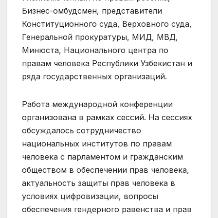
Бизнес-омбудсмен, представители
Конституционного суда, Верховного суда,
Генеральной прокуратуры, МИД, МВД,
Минюста, Национального центра по
правам человека Республики Узбекистан и
ряда государственных организаций.
Работа международной конференции
организована в рамках сессий. На сессиях
обсуждалось сотрудничество
национальных институтов по правам
человека с парламентом и гражданским
обществом в обеспечении прав человека,
актуальность защиты прав человека в
условиях цифровизации, вопросы
обеспечения гендерного равенства и прав