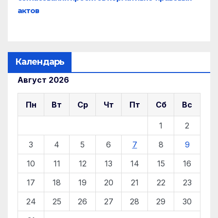
актов
Календарь
Август 2026
Пн
Вт
Ср
Чт
Пт
Сб
Вс
1
2
3
4
5
6
7
8
9
10
11
12
13
14
15
16
17
18
19
20
21
22
23
24
25
26
27
28
29
30