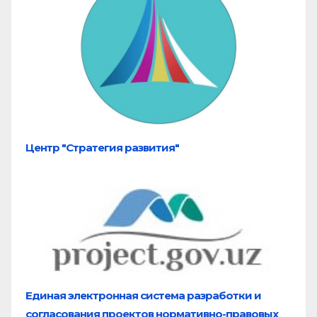
Центр "Стратегия развития"
Единая электронная система разработки и
согласования проектов нормативно-правовых