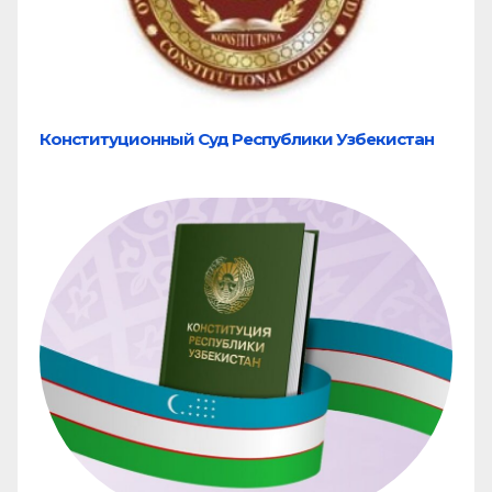
Конституционный Суд Республики Узбекистан