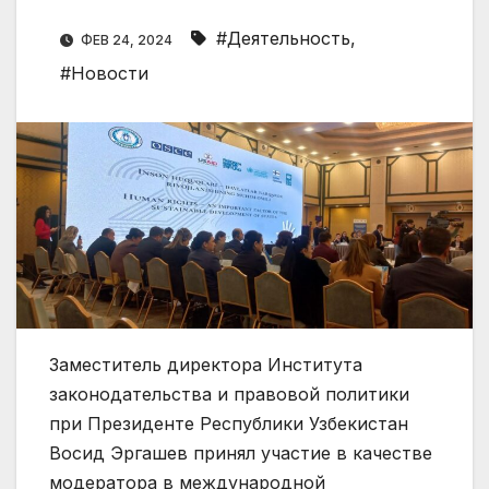
#Деятельность
,
ФЕВ 24, 2024
#Новости
Заместитель директора Института
законодательства и правовой политики
при Президенте Республики Узбекистан
Восид Эргашев принял участие в качестве
модератора в международной