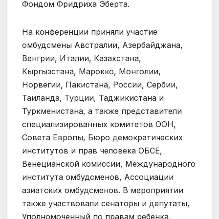
Фондом Фридриха Эберта.
На конференции приняли участие
омбудсмены Австралии, Азербайджана,
Венгрии, Италии, Казахстана,
Кыргызстана, Марокко, Монголии,
Норвегии, Пакистана, России, Сербии,
Таиланда, Турции, Таджикистана и
Туркменистана, а также представители
специализированных комитетов ООН,
Совета Европы, Бюро демократических
институтов и прав человека ОБСЕ,
Венецианской комиссии, Международного
института омбудсменов, Ассоциации
азиатских омбудсменов. В мероприятии
также участвовали сенаторы и депутаты,
Уполномоченный по правам ребенка,