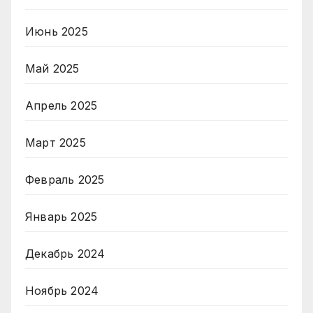
Июнь 2025
Май 2025
Апрель 2025
Март 2025
Февраль 2025
Январь 2025
Декабрь 2024
Ноябрь 2024