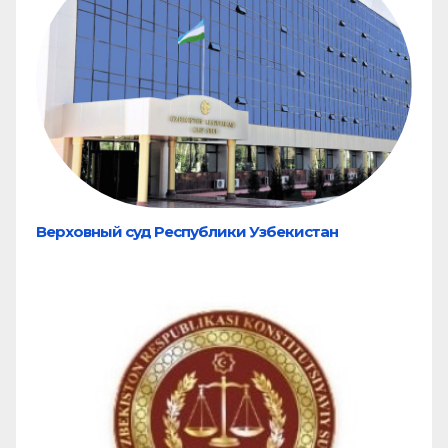
Верховный суд Республики Узбекистан