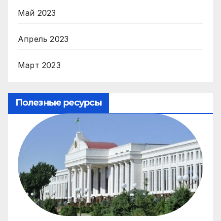
Май 2023
Апрель 2023
Март 2023
Полезные ресурсы