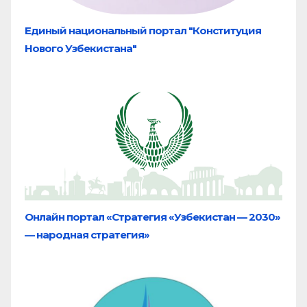
Единый национальный портал "Конституция
Нового Узбекистана"
Онлайн портал «Стратегия «Узбекистан — 2030»
— народная стратегия»