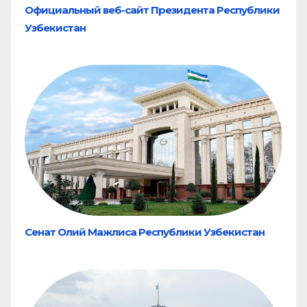
Официальный веб-сайт Президента Республики
Узбекистан
Сенат Олий Мажлиса Республики Узбекистан