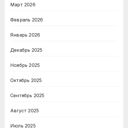
Март 2026
Февраль 2026
Январь 2026
Декабрь 2025
Ноябрь 2025
Октябрь 2025
Сентябрь 2025
Август 2025
Июль 2025