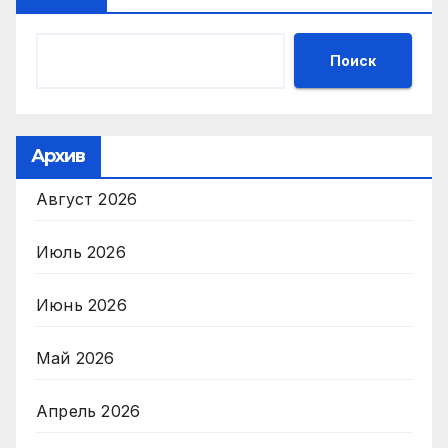
Поиск
Архив
Август 2026
Июль 2026
Июнь 2026
Май 2026
Апрель 2026