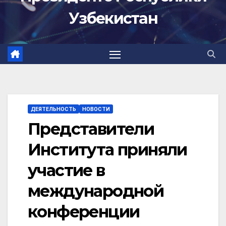
Узбекистан
ДЕЯТЕЛЬНОСТЬ
НОВОСТИ
Представители
Института приняли
участие в
международной
конференции