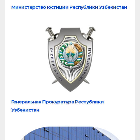
Министерство юстиции Республики Узбекистан
Генеральная Прокуратура Республики
Узбекистан