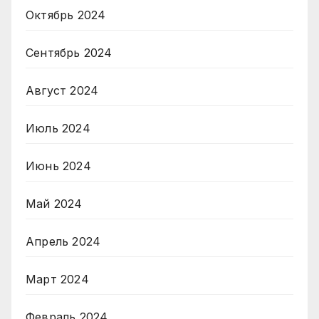
Октябрь 2024
Сентябрь 2024
Август 2024
Июль 2024
Июнь 2024
Май 2024
Апрель 2024
Март 2024
Февраль 2024