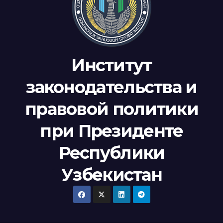
Институт
законодательства и
правовой политики
при Президенте
Республики
Узбекистан