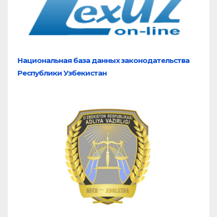
Национальная база
данных законодательства
Республики Узбекистан