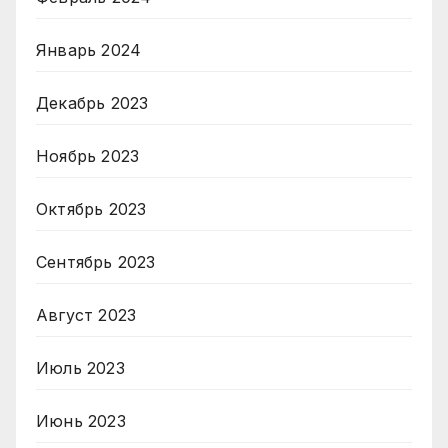
Январь 2024
Декабрь 2023
Ноябрь 2023
Октябрь 2023
Сентябрь 2023
Август 2023
Июль 2023
Июнь 2023