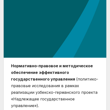
Нормативно-правовое и методическое
обеспечение эффективного
государственного управления
(политико-
правовые исследования в рамках
реализации узбекско-германского проекта
«Надлежащее государственное
управление»).