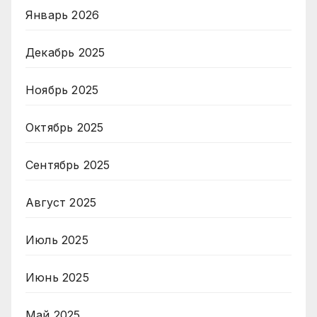
Январь 2026
Декабрь 2025
Ноябрь 2025
Октябрь 2025
Сентябрь 2025
Август 2025
Июль 2025
Июнь 2025
Май 2025