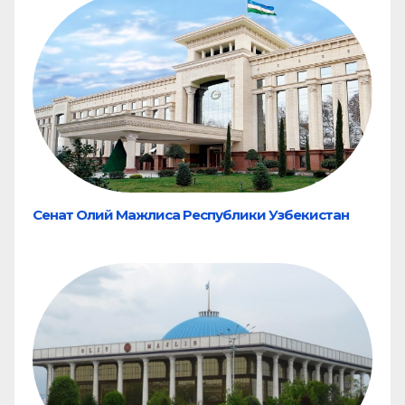
Сенат Олий Мажлиса Республики Узбекистан