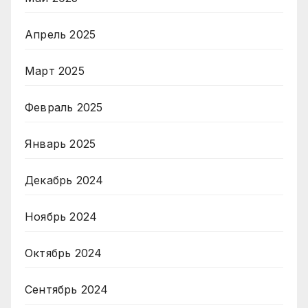
Апрель 2025
Март 2025
Февраль 2025
Январь 2025
Декабрь 2024
Ноябрь 2024
Октябрь 2024
Сентябрь 2024