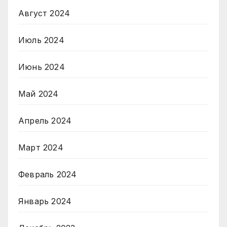
Август 2024
Июль 2024
Июнь 2024
Май 2024
Апрель 2024
Март 2024
Февраль 2024
Январь 2024