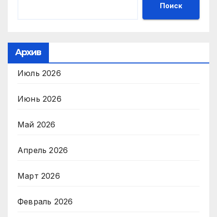
Поиск
Архив
Июль 2026
Июнь 2026
Май 2026
Апрель 2026
Март 2026
Февраль 2026