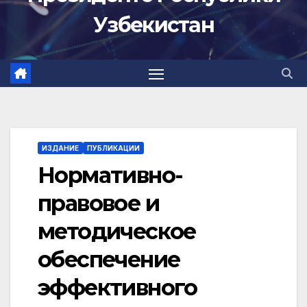
Узбекистан
ИЗДАНИЕ
ПУБЛИКАЦИИ
Нормативно-
правовое и
методическое
обеспечение
эффективного