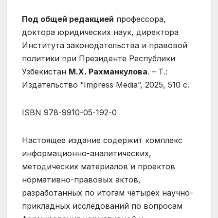
Под общей редакцией
профессора,
доктора юридических наук, директора
Института законодательства и правовой
политики при Президенте Республики
Узбекистан
М.Х. Рахманкулова
. – Т.:
Издательство “Impress Media”, 2025, 510 с.
ISBN 978-9910-05-192-0
Настоящее издание содержит комплекс
информационно-аналитических,
методических материалов и проектов
нормативно-правовых актов,
разработанных по итогам четырёх научно-
прикладных исследований по вопросам