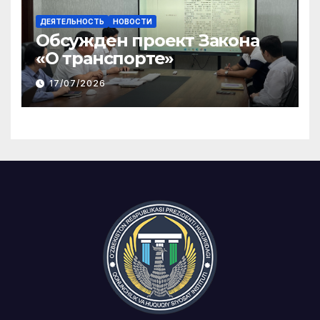
ДЕЯТЕЛЬНОСТЬ
НОВОСТИ
Обсужден проект Закона
«О транспорте»
17/07/2026