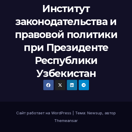
Институт
законодательства и
правовой политики
при Президенте
Республики
Узбекистан
Сайт работает на WordPress
|
Тема:
Newsup
, автор
Themeansar