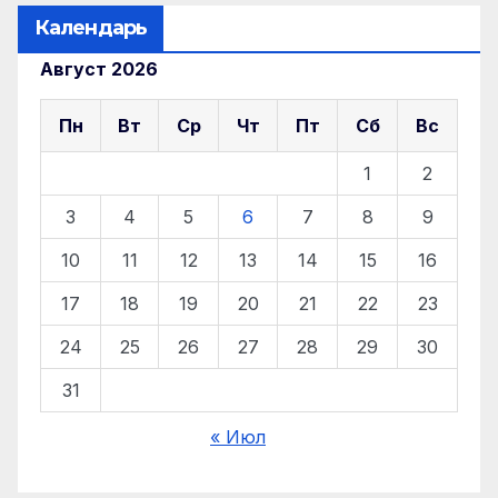
Календарь
Август 2026
Пн
Вт
Ср
Чт
Пт
Сб
Вс
1
2
3
4
5
6
7
8
9
10
11
12
13
14
15
16
17
18
19
20
21
22
23
24
25
26
27
28
29
30
31
« Июл