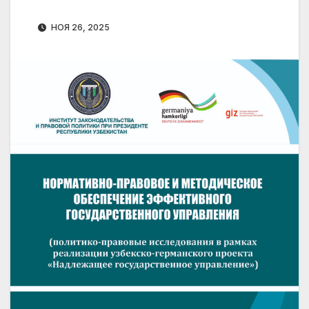
НОЯ 26, 2025