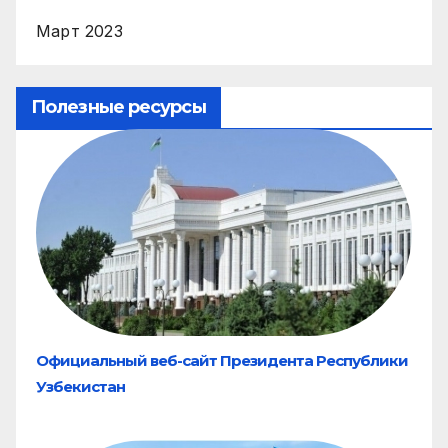
Март 2023
Полезные ресурсы
Официальный веб-сайт Президента Республики
Узбекистан