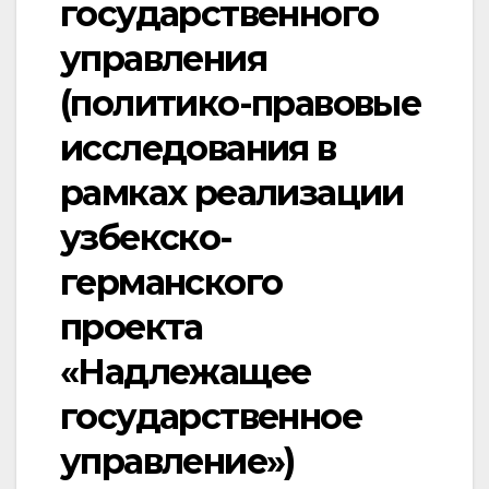
государственного
управления
(политико-правовые
исследования в
рамках реализации
узбекско-
германского
проекта
«Надлежащее
государственное
управление»)