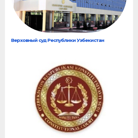
Верховный суд Республики Узбекистан