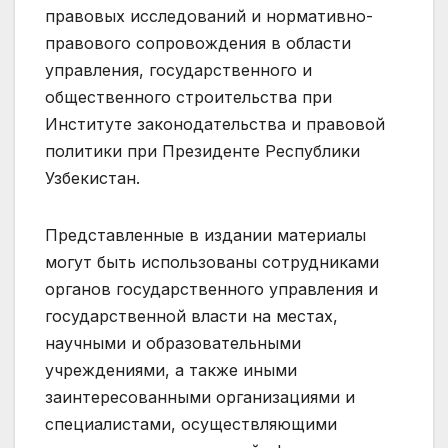
правовых исследований и нормативно-
правового сопровождения в области
управления, государственного и
общественного строительства при
Институте законодательства и правовой
политики при Президенте Республики
Узбекистан.
Представленные в издании материалы
могут быть использованы сотрудниками
органов государственного управления и
государственной власти на местах,
научными и образовательными
учреждениями, а также иными
заинтересованными организациями и
специалистами, осуществляющими