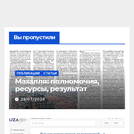
Вы пропустили
ПУБЛИКАЦИИ
СТАТЬИ
Махалля:
полномочия,
ресурсы, результат
28/07/2026