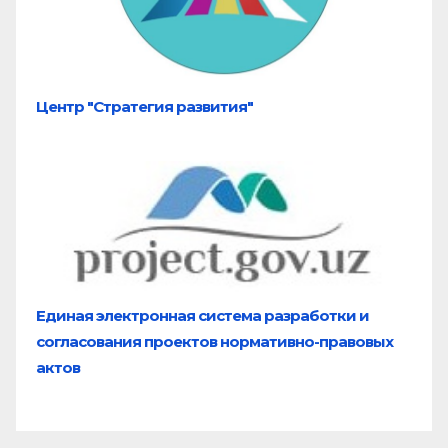
Центр "Стратегия развития"
Единая электронная система разработки и
согласования проектов нормативно-правовых
актов