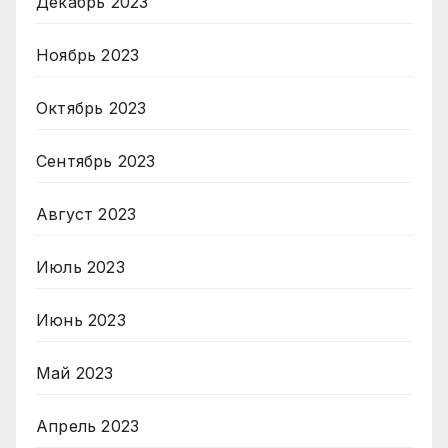
Декабрь 2023
Ноябрь 2023
Октябрь 2023
Сентябрь 2023
Август 2023
Июль 2023
Июнь 2023
Май 2023
Апрель 2023