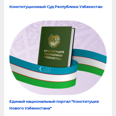
Конституционный Суд Республики Узбекистан
Единый национальный портал "Конституция
Нового Узбекистана"