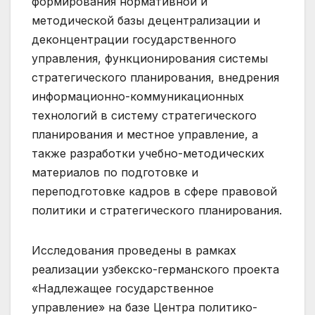
формирования нормативной и
методической базы децентрализации и
деконцентрации государственного
управления, функционирования системы
стратегического планирования, внедрения
информационно-коммуникационных
технологий в систему стратегического
планирования и местное управление, а
также разработки учебно-методических
материалов по подготовке и
переподготовке кадров в сфере правовой
политики и стратегического планирования.
Исследования проведены в рамках
реализации узбекско-германского проекта
«Надлежащее государственное
управление» на базе Центра политико-