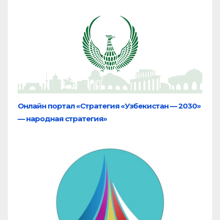
Онлайн портал «Стратегия «Узбекистан — 2030»
— народная стратегия»