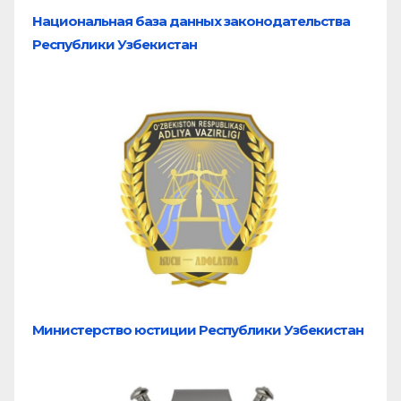
Национальная база
данных законодательства
Республики Узбекистан
Министерство юстиции Республики Узбекистан