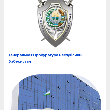
Генеральная Прокуратура Республики
Узбекистан