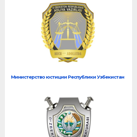
Министерство юстиции Республики Узбекистан