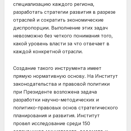
специализацию каждого региона,
разработать стратегии развития в разрезе
отраслей и сократить экономические
диспропорции. Выполнение этих задач
невозможно без четкого понимания того,
какой уровень власти за что отвечает в
каждой конкретной отрасли.
Создание такого инструмента имеет
прямую нормативную основу. На Институт
законодательства и правовой политики
при Президенте возложена задача
разработки научно-методических и
политико-правовых основ стратегического
планирования и развития. Институт
провел исследование среди 150