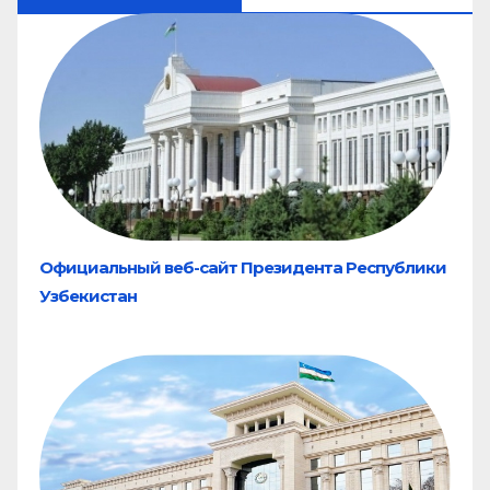
Официальный веб-сайт Президента Республики
Узбекистан