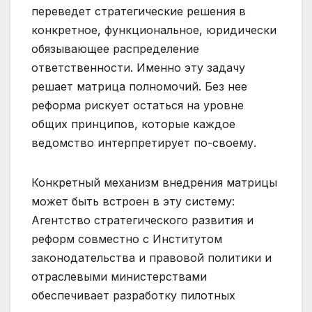
переведет стратегические решения в
конкретное, функциональное, юридически
обязывающее распределение
ответственности. Именно эту задачу
решает матрица полномочий. Без нее
реформа рискует остаться на уровне
общих принципов, которые каждое
ведомство интерпретирует по-своему.
Конкретный механизм внедрения матрицы
может быть встроен в эту систему:
Агентство стратегического развития и
реформ совместно с Институтом
законодательства и правовой политики и
отраслевыми министерствами
обеспечивает разработку пилотных