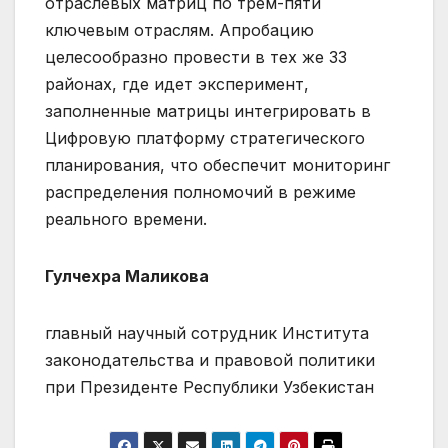
отраслевых матриц по трем-пяти
ключевым отраслям. Апробацию
целесообразно провести в тех же 33
районах, где идет эксперимент,
заполненные матрицы интегрировать в
Цифровую платформу стратегического
планирования, что обеспечит мониторинг
распределения полномочий в режиме
реального времени.
Гулчехра Маликова
главный научный сотрудник Института
законодательства и правовой политики
при Президенте Республики Узбекистан