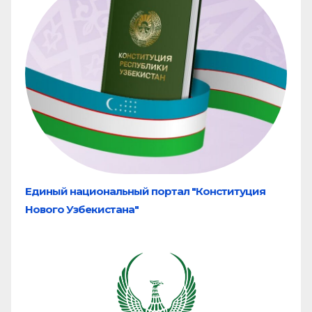
Единый национальный портал "Конституция
Нового Узбекистана"