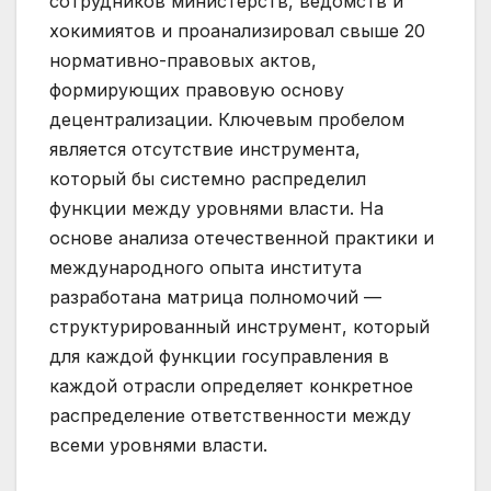
сотрудников министерств, ведомств и
хокимиятов и проанализировал свыше 20
нормативно-правовых актов,
формирующих правовую основу
децентрализации. Ключевым пробелом
является отсутствие инструмента,
который бы системно распределил
функции между уровнями власти. На
основе анализа отечественной практики и
международного опыта института
разработана матрица полномочий —
структурированный инструмент, который
для каждой функции госуправления в
каждой отрасли определяет конкретное
распределение ответственности между
всеми уровнями власти.