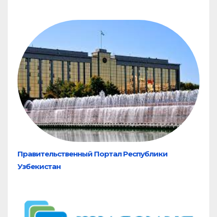
Правительственный Портал Республики
Узбекистан