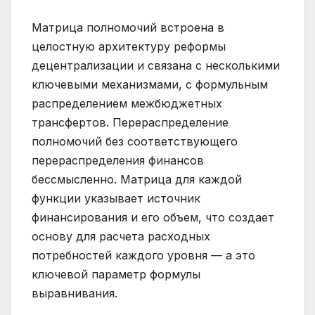
Матрица полномочий встроена в
целостную архитектуру реформы
децентрализации и связана с несколькими
ключевыми механизмами, с формульным
распределением межбюджетных
трансфертов. Перераспределение
полномочий без соответствующего
перераспределения финансов
бессмысленно. Матрица для каждой
функции указывает источник
финансирования и его объем, что создает
основу для расчета расходных
потребностей каждого уровня — а это
ключевой параметр формулы
выравнивания.