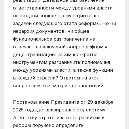
реализации. Детальное разграничение
ответственности между уровнями власти
по каждой конкретно функции стало
задачей следующего этапа реформы. Но ни
иерархия документов, ни общее
функциональное разграничение не
отвечает на ключевой вопрос реформы
децентрализации: каким конкретно
инструментом разграничить полномочия
между уровнями власти, а также функции
в каждой отрасли? Ответом на этот
вопрос является матрица полномочий.
Постановление Президента от 29 декабря
2025 года детализировало эту систему.
Агентству стратегического развития и
реформ поручено определить