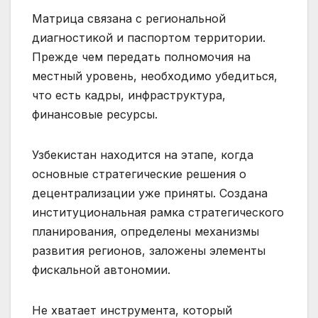
Матрица связана с региональной
диагностикой и паспортом территории.
Прежде чем передать полномочия на
местный уровень, необходимо убедиться,
что есть кадры, инфраструктура,
финансовые ресурсы.
Узбекистан находится на этапе, когда
основные стратегические решения о
децентрализации уже приняты. Создана
институциональная рамка стратегического
планирования, определены механизмы
развития регионов, заложены элементы
фискальной автономии.
Не хватает инструмента, который