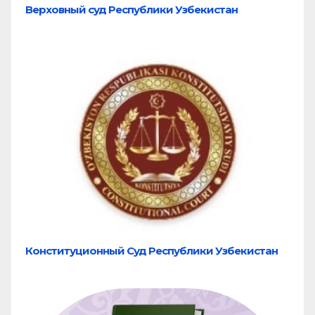
Верховный суд Республики Узбекистан
Конституционный Суд Республики Узбекистан