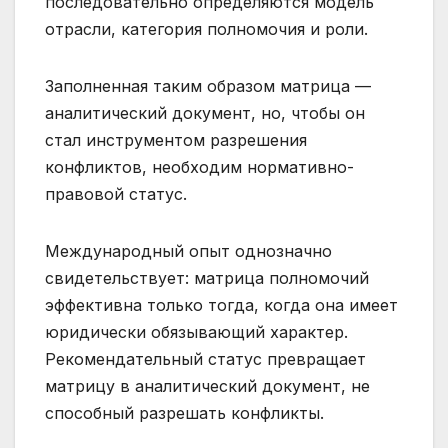
последовательно определяются модель
отрасли, категория полномочия и роли.
Заполненная таким образом матрица —
аналитический документ, но, чтобы он
стал инструментом разрешения
конфликтов, необходим нормативно-
правовой статус.
Международный опыт однозначно
свидетельствует: матрица полномочий
эффективна только тогда, когда она имеет
юридически обязывающий характер.
Рекомендательный статус превращает
матрицу в аналитический документ, не
способный разрешать конфликты.