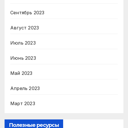
Сентябрь 2023
Август 2023
Июль 2023
Июнь 2023
Май 2023
Апрель 2023
Март 2023
Полезные ресурсы