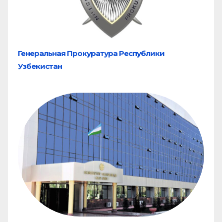
Генеральная Прокуратура Республики
Узбекистан