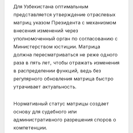
Для Узбекистана оптимальным
представляется утверждение отраслевых
матриц указом Президента с механизмом
внесения изменений через
уполномоченный орган по согласованию с
Министерством юстиции. Матрица
должна пересматриваться не реже одного
раза в пять лет, чтобы отражать изменения
в распределении функций, ведь без
регулярного обновления матрица быстро
утрачивает актуальность.
Нормативный статус матрицы создает
основу для судебного или
административного разрешения споров о
компетенции.