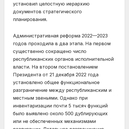
установил целостную иерархию
документов стратегического
планирования.
Административная реформа 2022—2023
годов проходила в два этапа. На первом
существенно сокращено число
республиканских органов исполнительной
власти. На втором постановлением
Президента от 21 декабря 2022 года
установлено общее функциональное
разграничение между республиканским и
местным звеньями. Однако при
инвентаризации почти 5 тысяч функций
было выявлено около 500 дублирующих
или не обеспеченных механизмами