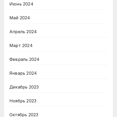
Июнь 2024
Май 2024
Апрель 2024
Март 2024
Февраль 2024
Январь 2024
Декабрь 2023
Ноябрь 2023
Октябрь 2023