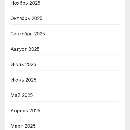
Ноябрь 2025
Октябрь 2025
Сентябрь 2025
Август 2025
Июль 2025
Июнь 2025
Май 2025
Апрель 2025
Март 2025