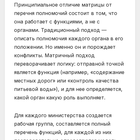
Принципиальное отличие матрицы от
перечня полномочий состоит в том, что
она работает с функциями, а не с
органами. Традиционный подход —
описать полномочия каждого органа в его
положении. Но именно он и порождает
конфликты. Матричный подход
переворачивает логику: отправной точкой
является функция (например, «содержание
местных дорог» или «контроль качества
питьевой воды»), и для нее определяется,
какой орган какую роль выполняет.
Для каждого министерства создается
рабочая группа, составляется полный
перечень функций, для каждой из них