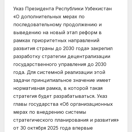
Указ Президента Республики Узбекистан
«О дополнительных мерах по
последовательному продолжению и
выведению на новый этап реформ в
рамках приоритетных направлений
развития страны до 2030 года» закрепил
разработку стратегии децентрализации
государственного управления до 2030
года. Для системной реализации этой
задачи принципиальное значение имеет
нормативная рамка, в которой такая
стратегия будет разрабатываться. Указ
главы государства «Об организационных
мерах по внедрению системы
стратегического планирования и развития»
от 30 октября 2025 года впервые