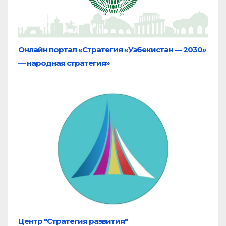
Онлайн портал «Стратегия «Узбекистан — 2030»
— народная стратегия»
Центр "Стратегия развития"