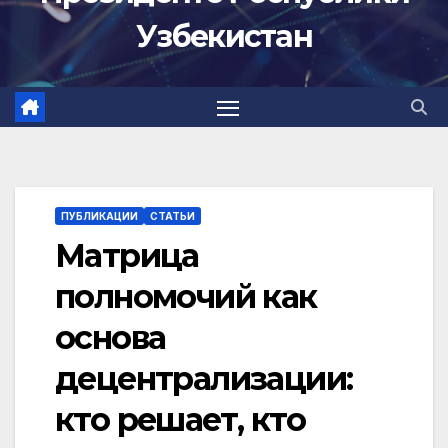
Узбекистан
ПУБЛИКАЦИИ
СТАТЬИ
Матрица
полномочий как
основа
децентрализации:
кто решает, кто