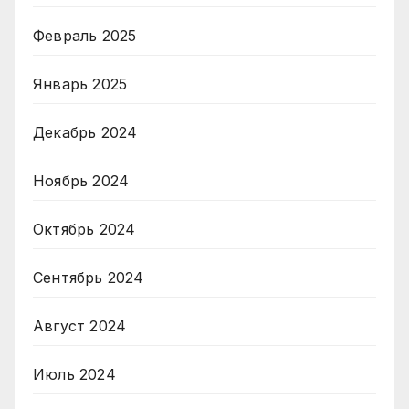
Февраль 2025
Январь 2025
Декабрь 2024
Ноябрь 2024
Октябрь 2024
Сентябрь 2024
Август 2024
Июль 2024