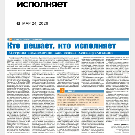
исполняет
МАР 24, 2026