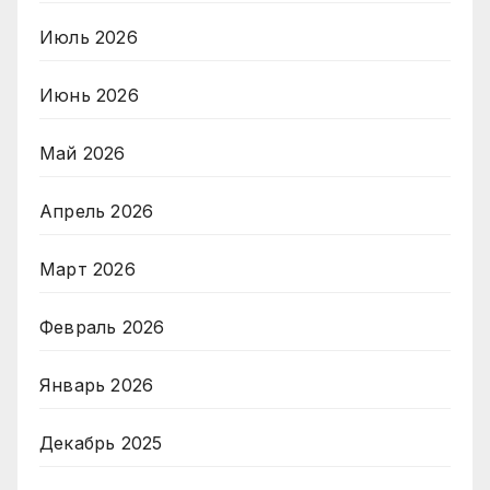
Июль 2026
Июнь 2026
Май 2026
Апрель 2026
Март 2026
Февраль 2026
Январь 2026
Декабрь 2025