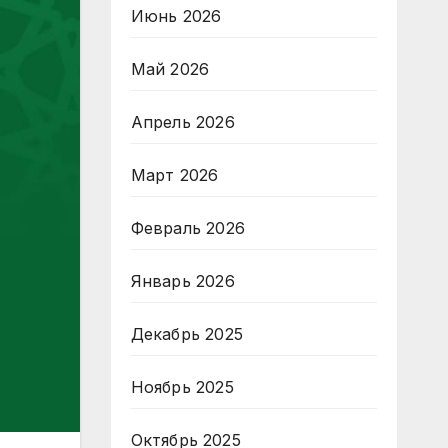
Июнь 2026
Май 2026
Апрель 2026
Март 2026
Февраль 2026
Январь 2026
Декабрь 2025
Ноябрь 2025
Октябрь 2025