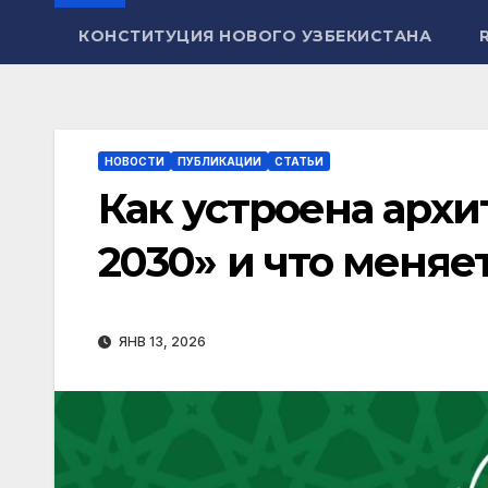
КОНСТИТУЦИЯ НОВОГО УЗБЕКИСТАНА
НОВОСТИ
ПУБЛИКАЦИИ
СТАТЬИ
Как устроена арх
2030» и что меняе
ЯНВ 13, 2026