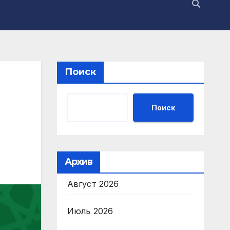
Поиск
Поиск
Архив
Август 2026
Июль 2026