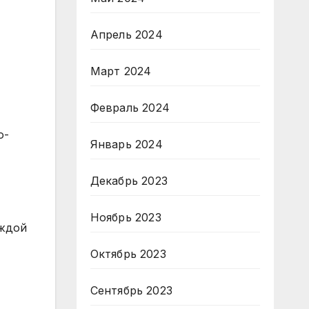
Апрель 2024
Март 2024
Февраль 2024
о-
Январь 2024
Декабрь 2023
Ноябрь 2023
аждой
Октябрь 2023
Сентябрь 2023