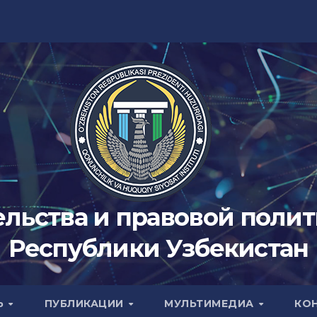
ельства и правовой поли
Республики Узбекистан
Ь
ПУБЛИКАЦИИ
МУЛЬТИМЕДИА
КО