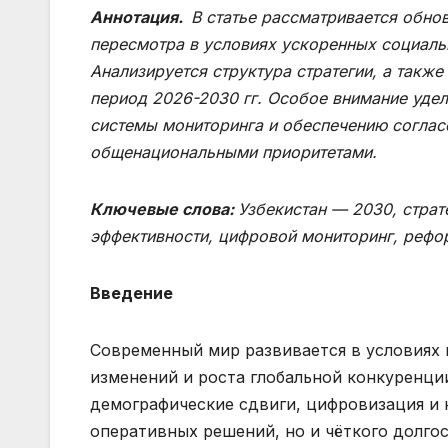
Аннотация.
В статье рассматривается обно
пересмотра в условиях ускоренных социаль
Анализируется структура стратегии, а такж
период 2026-2030 гг. Особое внимание уде
системы мониторинга и обеспечению соглас
общенациональными приоритетами.
Ключевые слова:
Узбекистан — 2030, страт
эффективности, цифровой мониторинг, рефо
Введение
Современный мир развивается в условиях 
изменений и роста глобальной конкуренци
демографические сдвиги, цифровизация и 
оперативных решений, но и чёткого долгос