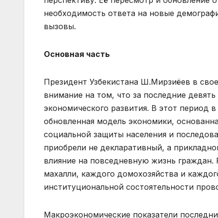
необходимость ответа на новые демографи
вызовы.
Основная часть
Президент Узбекистана Ш.Мирзиёев в сво
внимание на том, что за последние девять
экономического развития. В этот период 
обновленная модель экономики, основанн
социальной защиты населения и последов
приобрели не декларативный, а прикладно
влияние на повседневную жизнь граждан.
махалли, каждого домохозяйства и каждог
институциональной состоятельности пров
Макроэкономические показатели последни