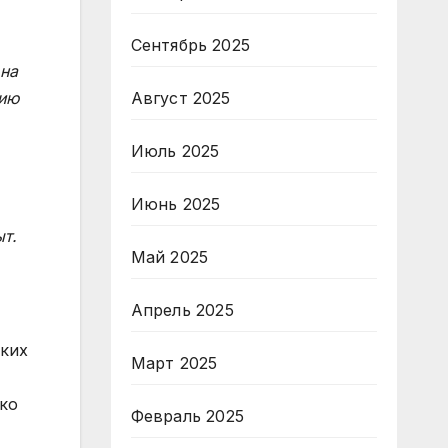
Сентябрь 2025
 на
нию
Август 2025
Июль 2025
Июнь 2025
т.
Май 2025
Апрель 2025
ских
Март 2025
ко
Февраль 2025