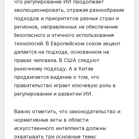
что регулирование ИИ продолжает
эволюционировать, отражая разнообразие
подходов и приоритетов разных стран и
регионов, направленных на обеспечение
безопасного и этичного использования
технологий. В Европейском союзе акцент
делается на подходе, основанном на
правах человека. В США следуют
рыночному подходу. А в Китае
продвигается видение о том, что
правительство играет ключевую роль в
регулировании и развитии ИИ.
Важно отметить, что законодательство и
нормативные акты в области
искусственного интеллекта должны
охватывать три основные темы: