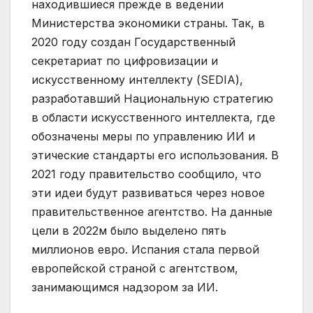
находившиеся прежде в ведении
Министерства экономики страны. Так, в
2020 году создан Государственный
секретариат по цифровизации и
искусственному интеллекту (SEDIA),
разработавший Национальную стратегию
в области искусственного интеллекта, где
обозначены меры по управлению ИИ и
этические стандарты его использования. В
2021 году правительство сообщило, что
эти идеи будут развиваться через новое
правительственное агентство. На данные
цели в 2022м было выделено пять
миллионов евро. Испания стала первой
европейской страной с агентством,
занимающимся надзором за ИИ.