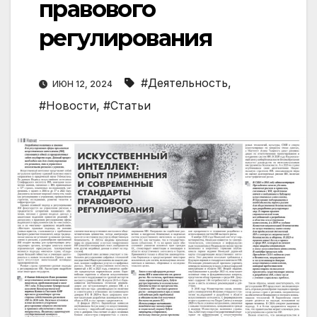
правового
регулирования
#Деятельность
,
ИЮН 12, 2024
#Новости
,
#Статьи