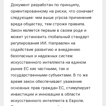
Документ разработан по принципу,
ориентированному на риски, что означает
следующее: чем выше угроза причинения
вреда обществу, тем строже правила.
Закон является первым в своем роде и
может установить глобальный стандарт
регулирования ИИ. Направлен на
содействие развитию и внедрению
безопасных и надежных систем
искусственного интеллекта на едином
рынке ЕС как частными, так и
государственными субъектами. В то же
время закон обеспечивает уважение
основных прав граждан ЕС, стимулирует
инвестиции и инновации в области
искусственного интеллекта в Европе.