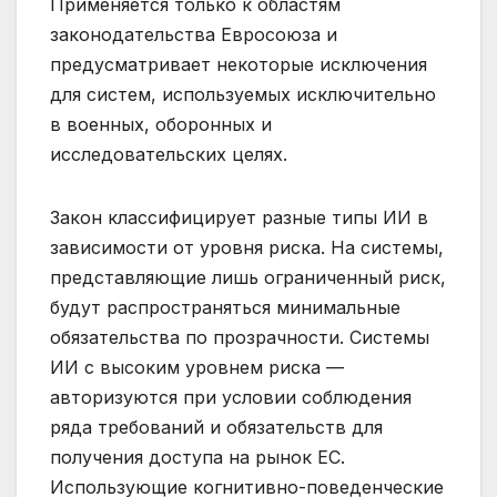
Применяется только к областям
законодательства Евросоюза и
предусматривает некоторые исключения
для систем, используемых исключительно
в военных, оборонных и
исследовательских целях.
Закон классифицирует разные типы ИИ в
зависимости от уровня риска. На системы,
представляющие лишь ограниченный риск,
будут распространяться минимальные
обязательства по прозрачности. Системы
ИИ с высоким уровнем риска —
авторизуются при условии соблюдения
ряда требований и обязательств для
получения доступа на рынок ЕС.
Использующие когнитивно-поведенческие