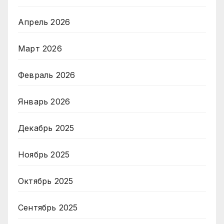
Апрель 2026
Март 2026
Февраль 2026
Январь 2026
Декабрь 2025
Ноябрь 2025
Октябрь 2025
Сентябрь 2025