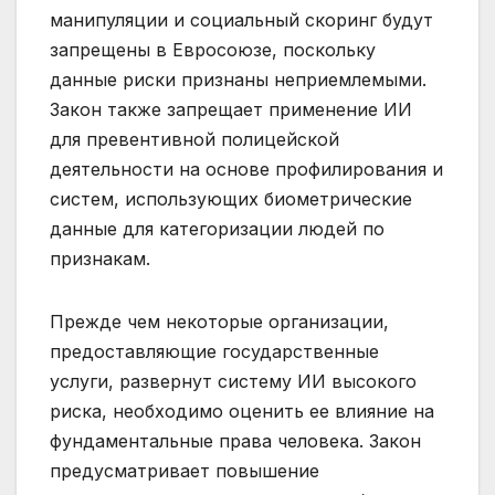
манипуляции и социальный скоринг будут
запрещены в Евросоюзе, поскольку
данные риски признаны неприемлемыми.
Закон также запрещает применение ИИ
для превентивной полицейской
деятельности на основе профилирования и
систем, использующих биометрические
данные для категоризации людей по
признакам.
Прежде чем некоторые организации,
предоставляющие государственные
услуги, развернут систему ИИ высокого
риска, необходимо оценить ее влияние на
фундаментальные права человека. Закон
предусматривает повышение