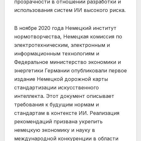
прозрачности в отношении разработки и
использования систем ИИ высокого риска.
В ноябре 2020 года Немецкий институт
нормотворчества, Немецкая комиссия по
электротехническим, электронным и
информационным технологиям и
Федеральное министерство экономики и
энергетики Германии опубликовали первое
издание Немецкой дорожной карты
стандартизации искусственного
интеллекта. Этот документ описывает
требования к будущим нормам и
стандартам в контексте ИИ. Реализация
рекомендаций призвана укрепить
немецкую экономику и науку в
международной конкуренции в области