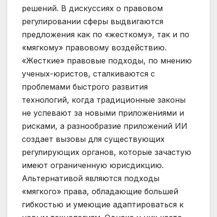
решений. В дискуссиях о правовом
регулировании сферы выдвигаются
предложения как по «жесткому», так и по
«мягкому» правовому воздействию.
«Жесткие» правовые подходы, по мнению
ученых-юристов, сталкиваются с
проблемами быстрого развития
технологий, когда традиционные законы
не успевают за новыми приложениями и
рисками, а разнообразие приложений ИИ
создает вызовы для существующих
регулирующих органов, которые зачастую
имеют ограниченную юрисдикцию.
Альтернативой являются подходы
«мягкого» права, обладающие большей
гибкостью и умеющие адаптироваться к