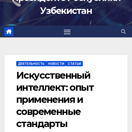
Узбекистан
ДЕЯТЕЛЬНОСТЬ
НОВОСТИ
СТАТЬИ
Искусственный
интеллект: опыт
применения и
современные
стандарты