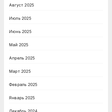
Август 2025
Июль 2025
Июнь 2025
Май 2025
Апрель 2025
Март 2025
Февраль 2025
Январь 2025
Декабрь 2024