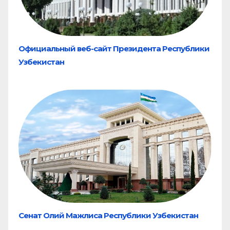
Официальный веб-сайт Президента Республики
Узбекистан
Сенат Олий Мажлиса Республики Узбекистан