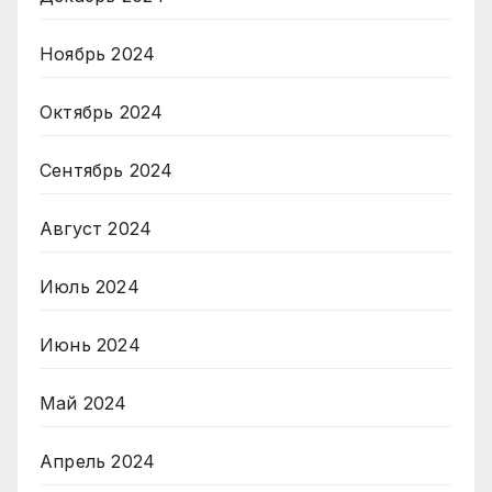
Ноябрь 2024
Октябрь 2024
Сентябрь 2024
Август 2024
Июль 2024
Июнь 2024
Май 2024
Апрель 2024