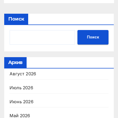
Поиск
Поиск
Архив
Август 2026
Июль 2026
Июнь 2026
Май 2026