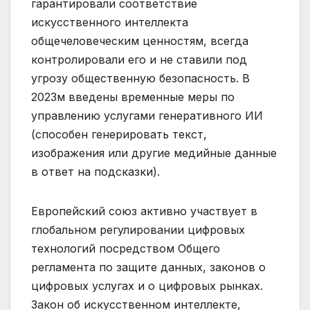
гарантировали соответствие
искусственного интеллекта
общечеловеческим ценностям, всегда
контролировали его и не ставили под
угрозу общественную безопасность. В
2023м введены временные меры по
управлению услугами генеративного ИИ
(способен генерировать текст,
изображения или другие медийные данные
в ответ на подсказки).
Европейский союз активно участвует в
глобальном регулировании цифровых
технологий посредством Общего
регламента по защите данных, законов о
цифровых услугах и о цифровых рынках.
Закон об искусственном интеллекте,