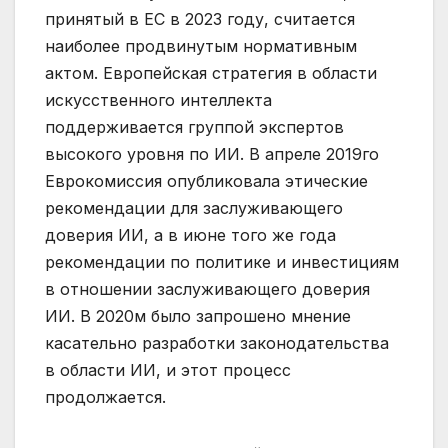
принятый в ЕС в 2023 году, считается
наиболее продвинутым нормативным
актом. Европейская стратегия в области
искусственного интеллекта
поддерживается группой экспертов
высокого уровня по ИИ. В апреле 2019го
Еврокомиссия опубликовала этические
рекомендации для заслуживающего
доверия ИИ, а в июне того же года
рекомендации по политике и инвестициям
в отношении заслуживающего доверия
ИИ. В 2020м было запрошено мнение
касательно разработки законодательства
в области ИИ, и этот процесс
продолжается.