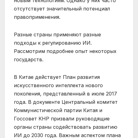
новым технологиям. Однако у них часто
отсутствует значительный потенциал
правоприменения.
Разные страны применяют разные
подходы к регулированию ИИ.
Рассмотрим подробнее опыт некоторых
государств.
В Китае действует План развития
искусственного интеллекта нового
поколения, представленный в июле 2017
года. В документе Центральный комитет
Коммунистической партии Китая и
Госсовет КНР призвали руководящие
органы страны содействовать развитию
ИИ до 2030 года. Важным аспектом плана