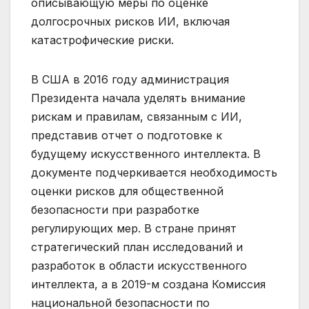
описывающую меры по оценке
долгосрочных рисков ИИ, включая
катастрофические риски.
В США в 2016 году администрация
Президента начала уделять внимание
рискам и правилам, связанным с ИИ,
представив отчет о подготовке к
будущему искусственного интеллекта. В
документе подчеркивается необходимость
оценки рисков для общественной
безопасности при разработке
регулирующих мер. В стране принят
стратегический план исследований и
разработок в области искусственного
интеллекта, а в 2019-м создана Комиссия
национальной безопасности по