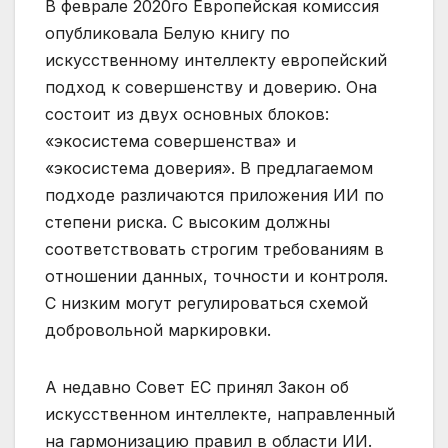
В феврале 2020го Европейская комиссия
опубликовала Белую книгу по
искусственному интеллекту европейский
подход к совершенству и доверию. Она
состоит из двух основных блоков:
«экосистема совершенства» и
«экосистема доверия». В предлагаемом
подходе различаются приложения ИИ по
степени риска. С высоким должны
соответствовать строгим требованиям в
отношении данных, точности и контроля.
С низким могут регулироваться схемой
добровольной маркировки.
А недавно Совет ЕС принял Закон об
искусственном интеллекте, направленный
на гармонизацию правил в области ИИ.