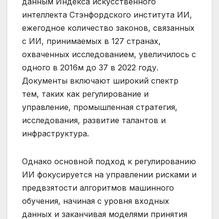
данным Индекса искусственного
интеллекта Стэнфордского института ИИ,
ежегодное количество законов, связанных
с ИИ, принимаемых в 127 странах,
охваченных исследованием, увеличилось с
одного в 2016м до 37 в 2022 году.
Документы включают широкий спектр
тем, таких как регулирование и
управление, промышленная стратегия,
исследования, развитие талантов и
инфраструктура.
Однако основной подход к регулированию
ИИ фокусируется на управлении рисками и
предвзятости алгоритмов машинного
обучения, начиная с уровня входных
данных и заканчивая моделями принятия