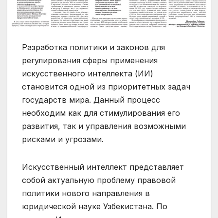
Разработка политики и законов для
регулирования сферы применения
искусственного интеллекта (ИИ)
становится одной из приоритетных задач
государств мира. Данный процесс
необходим как для стимулирования его
развития, так и управления возможными
рисками и угрозами.
Искусственный интеллект представляет
собой актуальную проблему правовой
политики нового направления в
юридической науке Узбекистана. По