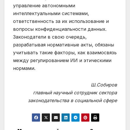
управление автономными
интеллектуальными системами,
ответственность за их использование и
вопросы конфиденциальности данных.
Законодатели в свою очередь,
разрабатывая нормативные акты, обязаны
учитывать такие факторы, как взаимосвязь
между регулированием ИИ и этическими
нормами.
Ш.Собиров
главный научный сотрудник сектора
законодательства в социальной сфере