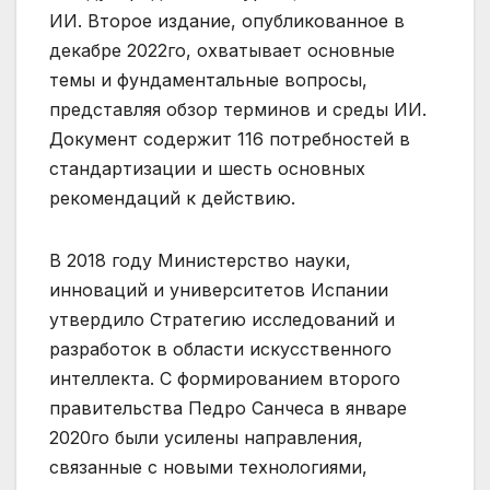
ИИ. Второе издание, опубликованное в
декабре 2022го, охватывает основные
темы и фундаментальные вопросы,
представляя обзор терминов и среды ИИ.
Документ содержит 116 потребностей в
стандартизации и шесть основных
рекомендаций к действию.
В 2018 году Министерство науки,
инноваций и университетов Испании
утвердило Стратегию исследований и
разработок в области искусственного
интеллекта. С формированием второго
правительства Педро Санчеса в январе
2020го были усилены направления,
связанные с новыми технологиями,