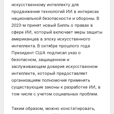
искусственному интеллекту для
продвижения технологий ИИ в интересах
национальной безопасности и обороны. В
2023-м принят новый Билль о правах в
сфере ИИ, который включает меры защиты
американцев в эпоху искусственного
интеллекта. В октябре прошлого года
Президент США подписал указ о
безопасном, защищенном и
заслуживающем доверия искусственном
интеллекте, который предоставляет
организациям полномочия применять
существующие законы к разработке ИИ, в
том числе с учетом социальных проблем.
Таким образом, можно констатировать,