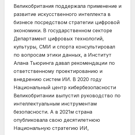
Великобритания поддержала применение и
развитие искусственного интеллекта в
бизнесе посредством стратегии цифровой
экономики. В государственном секторе
Департамент цифровых технологий,
культуры, СМИ и спорта консультировал
по вопросам этики данных, а Институт
Алана Тьюринга давал рекомендации по
ответственному проектированию и
внедрению систем ИИ. В 2020 году
Национальный центр кибербезопасности
Великобритании выпустил руководство по
интеллектуальным инструментам
безопасности. А в 2021м страна
опубликовала свою десятилетнюю
Национальную стратегию ИИ,