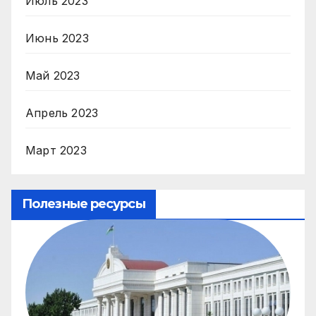
Июль 2023
Июнь 2023
Май 2023
Апрель 2023
Март 2023
Полезные ресурсы