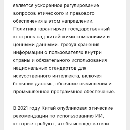
является ускоренное регулирование
вопросов этического и правового
обеспечения в этом направлении.
Политика гарантирует государственный
контроль над китайскими компаниями и
ценными данными, требуя хранения
информации о пользователях внутри
страны и обязательного использования
национальных стандартов для
искусственного интеллекта, включая
большие данные, облачные вычисления и
промышленное программное обеспечение.
В 2021 году Китай опубликовал этические
рекомендации по использованию ИИ,
которые требуют, чтобы исследователи