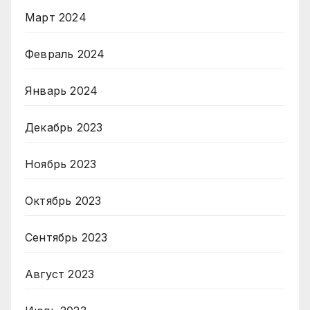
Март 2024
Февраль 2024
Январь 2024
Декабрь 2023
Ноябрь 2023
Октябрь 2023
Сентябрь 2023
Август 2023