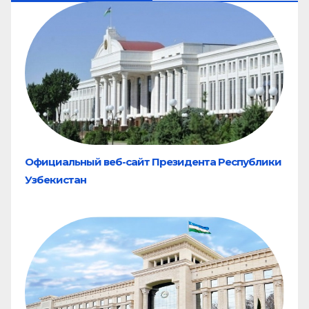
Официальный веб-сайт Президента Республики
Узбекистан