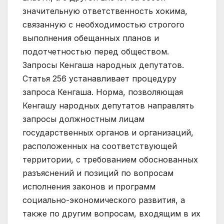
значительную ответственность хокима,
связанную с необходимостью строгого
выполнения обещанных планов и
подотчетностью перед обществом.
Запросы Кенгаша народных депутатов.
Статья 256 устанавливает процедуру
запроса Кенгаша. Норма, позволяющая
Кенгашу народных депутатов направлять
запросы должностным лицам
государственных органов и организаций,
расположенных на соответствующей
территории, с требованием обоснованных
разъяснений и позиций по вопросам
исполнения законов и программ
социально-экономического развития, а
также по другим вопросам, входящим в их