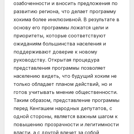
озабоченности и вносить предложения по
развитию региона, что делает программу
хокима более инклюзивной. В результате в
основу его программы ложатся цели и
приоритеты, которые соответствуют
ожиданиям большинства населения и
поддерживают доверие к новому
руководству. Открытая процедура
представления программы позволяет
населению видеть, что будущий хоким не
только обладает планом действий, но и
готов учитывать мнение общественности.
Таким образом, представление программы
перед Кенгашем народных депутатов, с
одной стороны, является важным шагом к
повышению прозрачности и легитимности
власти, а с другой влечет за собой