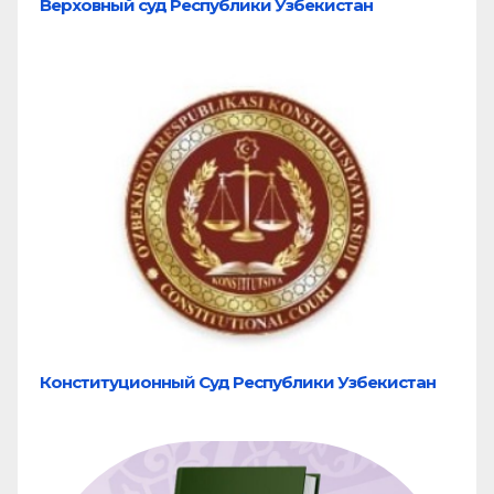
Верховный суд Республики Узбекистан
Конституционный Суд Республики Узбекистан