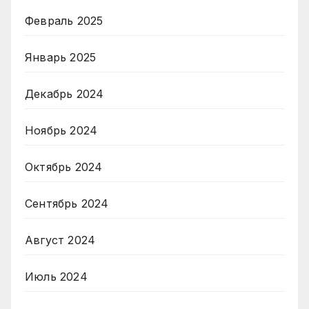
Февраль 2025
Январь 2025
Декабрь 2024
Ноябрь 2024
Октябрь 2024
Сентябрь 2024
Август 2024
Июль 2024