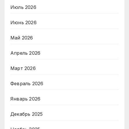
Июль 2026
Июнь 2026
Май 2026
Апрель 2026
Март 2026
Февраль 2026
Январь 2026
Декабрь 2025