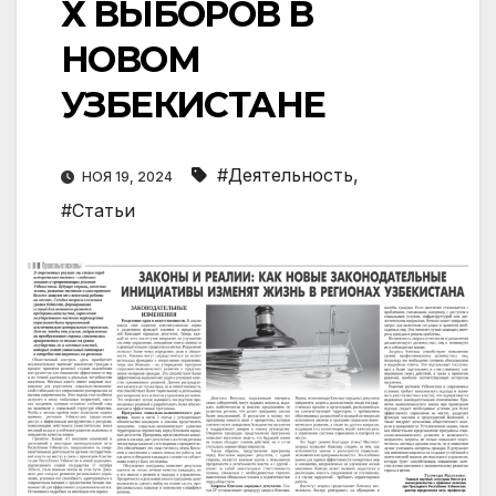
Х ВЫБОРОВ В
НОВОМ
УЗБЕКИСТАНЕ
#Деятельность
,
НОЯ 19, 2024
#Статьи