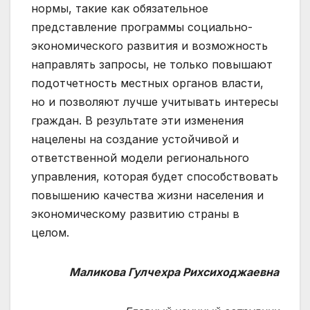
нормы, такие как обязательное
представление программы социально-
экономического развития и возможность
направлять запросы, не только повышают
подотчетность местных органов власти,
но и позволяют лучше учитывать интересы
граждан. В результате эти изменения
нацелены на создание устойчивой и
ответственной модели регионального
управления, которая будет способствовать
повышению качества жизни населения и
экономическому развитию страны в
целом.
Маликова Гулчехра Рихсиходжаевна