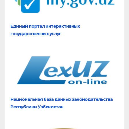
Единый портал
интерактивных
государственных услуг
Национальная база
данных законодательства
Республики Узбекистан