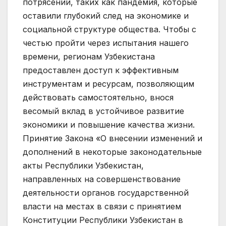
потрясений, таких как пандемия, которые
оставили глубокий след на экономике и
социальной структуре общества. Чтобы с
честью пройти через испытания нашего
времени, регионам Узбекистана
предоставлен доступ к эффективным
инструментам и ресурсам, позволяющим
действовать самостоятельно, внося
весомый вклад в устойчивое развитие
экономики и повышение качества жизни.
Принятие Закона «О внесении изменений и
дополнений в некоторые законодательные
акты Республики Узбекистан,
направленных на совершенствование
деятельности органов государственной
власти на местах в связи с принятием
Конституции Республики Узбекистан в