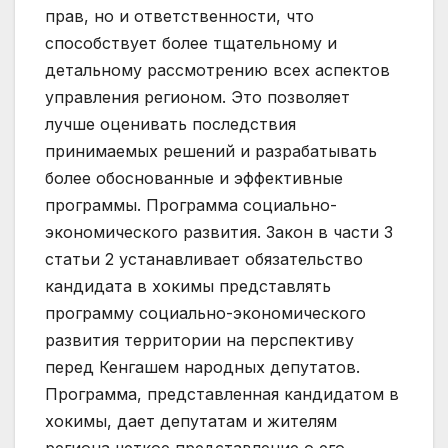
прав, но и ответственности, что
способствует более тщательному и
детальному рассмотрению всех аспектов
управления регионом. Это позволяет
лучше оценивать последствия
принимаемых решений и разрабатывать
более обоснованные и эффективные
программы. Программа социально-
экономического развития. Закон в части 3
статьи 2 устанавливает обязательство
кандидата в хокимы представлять
программу социально-экономического
развития территории на перспективу
перед Кенгашем народных депутатов.
Программа, представленная кандидатом в
хокимы, дает депутатам и жителям
региона четкое представление о его