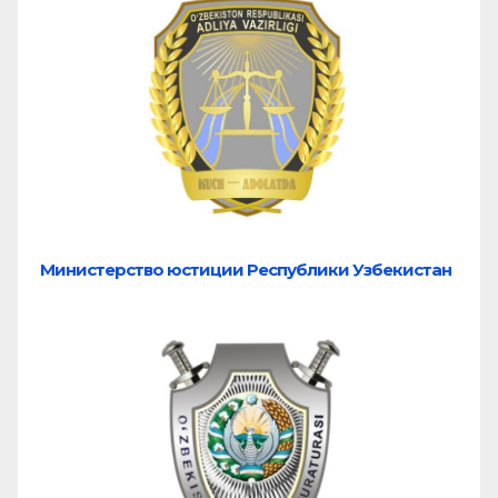
Министерство юстиции Республики Узбекистан