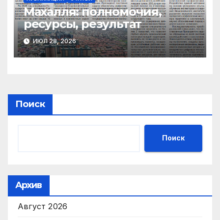
Махалля:
полномочия,
ресурсы, результат
ИЮЛ 28, 2026
Поиск
Поиск
Архив
Август 2026