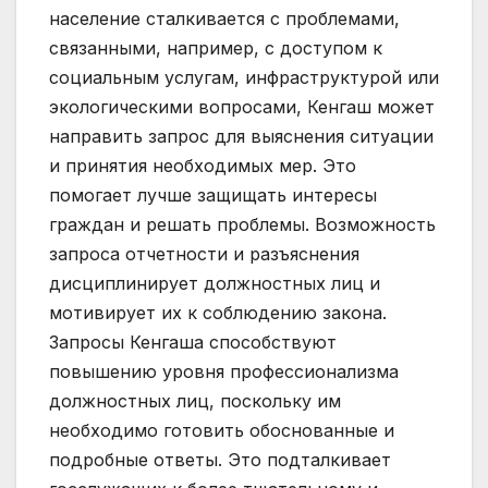
население сталкивается с проблемами,
связанными, например, с доступом к
социальным услугам, инфраструктурой или
экологическими вопросами, Кенгаш может
направить запрос для выяснения ситуации
и принятия необходимых мер. Это
помогает лучше защищать интересы
граждан и решать проблемы. Возможность
запроса отчетности и разъяснения
дисциплинирует должностных лиц и
мотивирует их к соблюдению закона.
Запросы Кенгаша способствуют
повышению уровня профессионализма
должностных лиц, поскольку им
необходимо готовить обоснованные и
подробные ответы. Это подталкивает