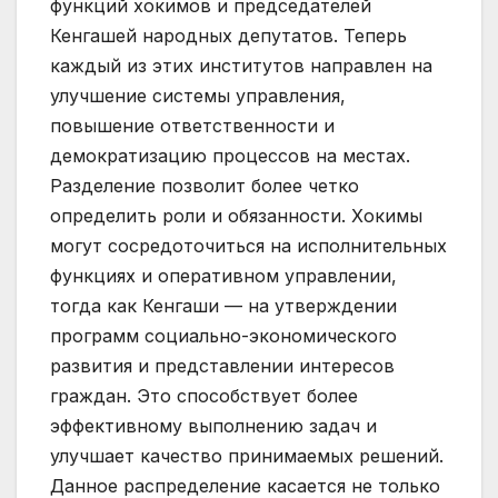
функций хокимов и председателей
Кенгашей народных депутатов. Теперь
каждый из этих институтов направлен на
улучшение системы управления,
повышение ответственности и
демократизацию процессов на местах.
Разделение позволит более четко
определить роли и обязанности. Хокимы
могут сосредоточиться на исполнительных
функциях и оперативном управлении,
тогда как Кенгаши — на утверждении
программ социально-экономического
развития и представлении интересов
граждан. Это способствует более
эффективному выполнению задач и
улучшает качество принимаемых решений.
Данное распределение касается не только