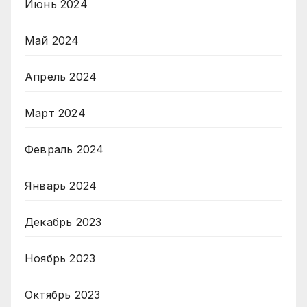
Июнь 2024
Май 2024
Апрель 2024
Март 2024
Февраль 2024
Январь 2024
Декабрь 2023
Ноябрь 2023
Октябрь 2023