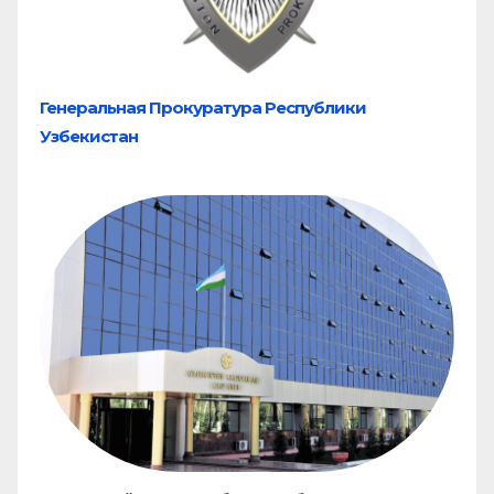
Генеральная Прокуратура Республики
Узбекистан