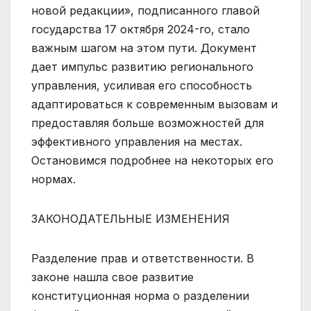
новой редакции», подписанного главой
государства 17 октября 2024-го, стало
важным шагом на этом пути. Документ
дает импульс развитию регионального
управления, усиливая его способность
адаптироваться к современным вызовам и
предоставляя больше возможностей для
эффективного управления на местах.
Остановимся подробнее на некоторых его
нормах.
ЗАКОНОДАТЕЛЬНЫЕ ИЗМЕНЕНИЯ
Разделение прав и ответственности. В
законе нашла свое развитие
конституционная норма о разделении