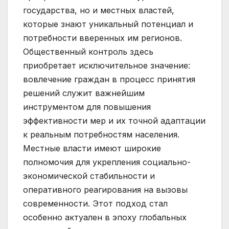
государства, но и местных властей,
которые знают уникальный потенциал и
потребности вверенных им регионов.
Общественный контроль здесь
приобретает исключительное значение:
вовлечение граждан в процесс принятия
решений служит важнейшим
инструментом для повышения
эффективности мер и их точной адаптации
к реальным потребностям населения.
Местные власти имеют широкие
полномочия для укрепления социально-
экономической стабильности и
оперативного реагирования на вызовы
современности. Этот подход стал
особенно актуален в эпоху глобальных