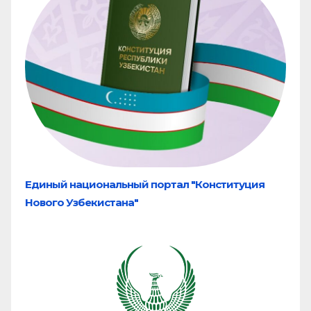
Единый национальный портал "Конституция
Нового Узбекистана"