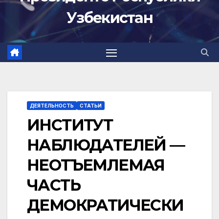
Узбекистан
ДЕЯТЕЛЬНОСТЬ
СТАТЬИ
ИНСТИТУТ
НАБЛЮДАТЕЛЕЙ —
НЕОТЪЕМЛЕМАЯ
ЧАСТЬ
ДЕМОКРАТИЧЕСКИ