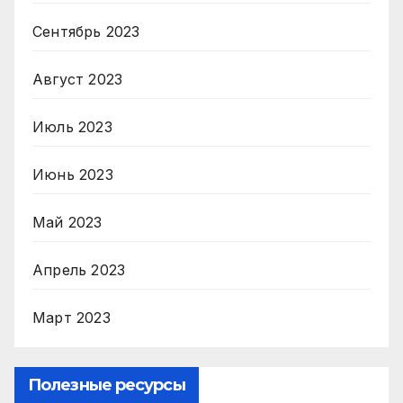
Сентябрь 2023
Август 2023
Июль 2023
Июнь 2023
Май 2023
Апрель 2023
Март 2023
Полезные ресурсы