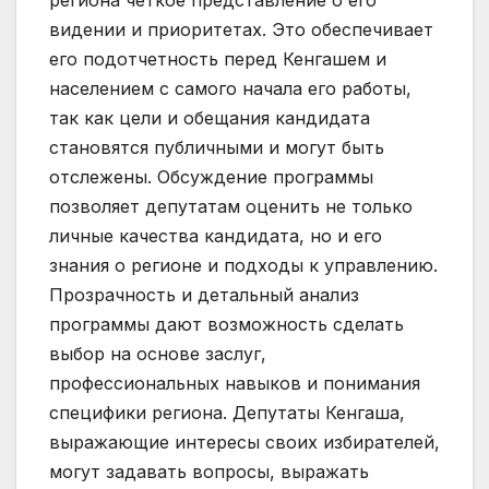
видении и приоритетах. Это обеспечивает
его подотчетность перед Кенгашем и
населением с самого начала его работы,
так как цели и обещания кандидата
становятся публичными и могут быть
отслежены. Обсуждение программы
позволяет депутатам оценить не только
личные качества кандидата, но и его
знания о регионе и подходы к управлению.
Прозрачность и детальный анализ
программы дают возможность сделать
выбор на основе заслуг,
профессиональных навыков и понимания
специфики региона. Депутаты Кенгаша,
выражающие интересы своих избирателей,
могут задавать вопросы, выражать