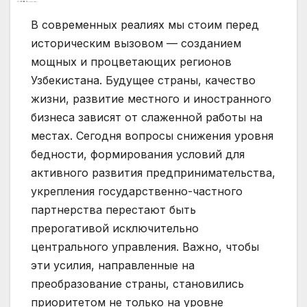
В современных реалиях мы стоим перед
историческим вызовом — созданием
мощных и процветающих регионов
Узбекистана. Будущее страны, качество
жизни, развитие местного и иностранного
бизнеса зависят от слаженной работы на
местах. Сегодня вопросы снижения уровня
бедности, формирования условий для
активного развития предпринимательства,
укрепления государственно-частного
партнерства перестают быть
прерогативой исключительно
центрального управления. Важно, чтобы
эти усилия, направленные на
преобразование страны, становились
приоритетом не только на уровне