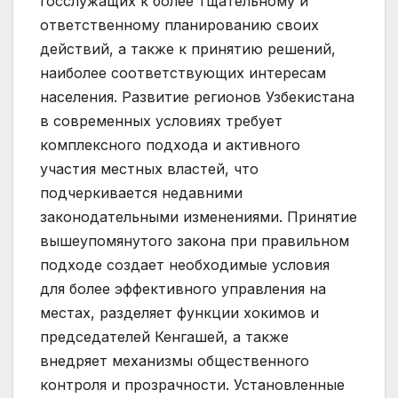
госслужащих к более тщательному и
ответственному планированию своих
действий, а также к принятию решений,
наиболее соответствующих интересам
населения. Развитие регионов Узбекистана
в современных условиях требует
комплексного подхода и активного
участия местных властей, что
подчеркивается недавними
законодательными изменениями. Принятие
вышеупомянутого закона при правильном
подходе создает необходимые условия
для более эффективного управления на
местах, разделяет функции хокимов и
председателей Кенгашей, а также
внедряет механизмы общественного
контроля и прозрачности. Установленные