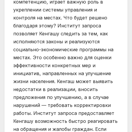
компетенцию, играет важную роль в
укреплении системы управления и
контроля на местах. Что будет решено
благодаря этому? Институт запроса
позволяет Кенгашу следить за тем, как
исполняются законы и реализуются
социально-экономические программы на
местах. Это особенно важно для оценки
эффективности конкретных мер и
инициатив, направленных на улучшение
жизни населения. Кенгаш может выявить
недостатки в реализации, вносить
предложения по улучшению, а в случае
нарушений — требовать корректировки
работы. Институт запроса предоставляет
Кенгашу возможность быстро реагировать
на обращения и жалобы граждан. Если