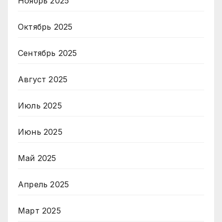
Ноябрь 2025
Октябрь 2025
Сентябрь 2025
Август 2025
Июль 2025
Июнь 2025
Май 2025
Апрель 2025
Март 2025