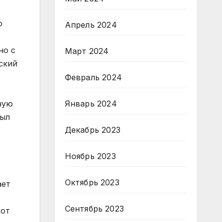
Апрель 2024
Март 2024
Февраль 2024
Январь 2024
Декабрь 2023
Ноябрь 2023
Октябрь 2023
Сентябрь 2023