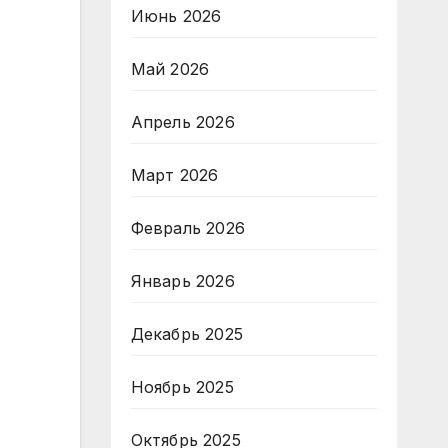
Июнь 2026
Май 2026
Апрель 2026
Март 2026
Февраль 2026
Январь 2026
Декабрь 2025
Ноябрь 2025
Октябрь 2025