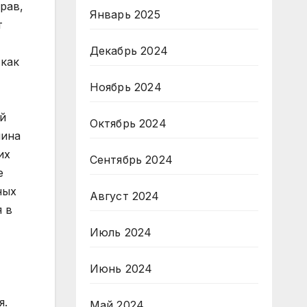
Январь 2025
Декабрь 2024
Ноябрь 2024
Октябрь 2024
Сентябрь 2024
Август 2024
Июль 2024
Июнь 2024
Май 2024