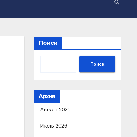
Поиск
Поиск
Архив
Август 2026
Июль 2026