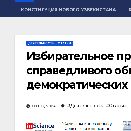
КОНСТИТУЦИЯ НОВОГО УЗБЕКИСТАНА
ДЕЯТЕЛЬНОСТЬ
СТАТЬИ
Избирательное пр
справедливого об
демократических
#Деятельность
,
#Статьи
ОКТ 17, 2024