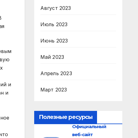
Август 2023
Июль 2023
Июнь 2023
Май 2023
Апрель 2023
Март 2023
Полезные ресурсы
Официальный
веб-сайт