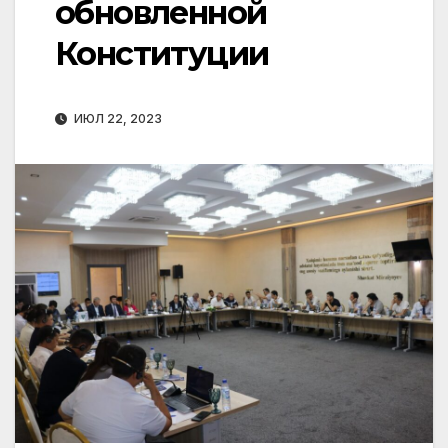
обновленной
Конституции
ИЮЛ 22, 2023