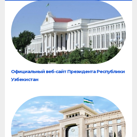
Официальный веб-сайт Президента Республики
Узбекистан