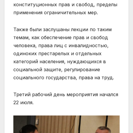
конституционных прав и свобод, пределы
применения ограничительных мер.
Также были заслушаны лекции по таким
темам, как обеспечение прав и свобод
человека, права лиц с инвалидностью,
одиноких престарелых и отдельных
категорий населения, нуждающихся в
социальной защите, регулирование
социального государства, права на труд.
Третий рабочий день мероприятия начался
22 июля.