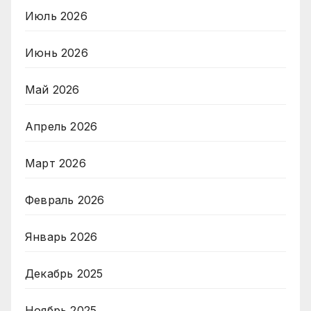
Июль 2026
Июнь 2026
Май 2026
Апрель 2026
Март 2026
Февраль 2026
Январь 2026
Декабрь 2025
Ноябрь 2025