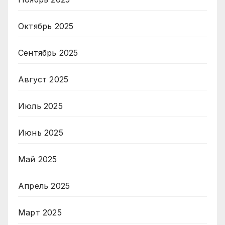
Октябрь 2025
Сентябрь 2025
Август 2025
Июль 2025
Июнь 2025
Май 2025
Апрель 2025
Март 2025