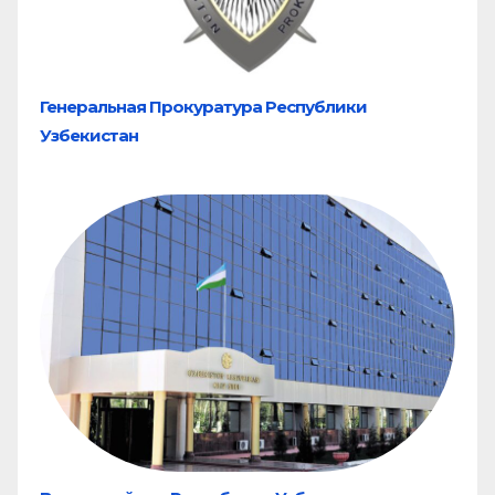
Генеральная Прокуратура Республики
Узбекистан