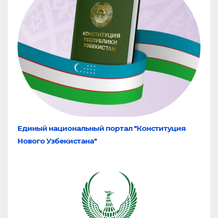
Единый национальный портал "Конституция
Нового Узбекистана"