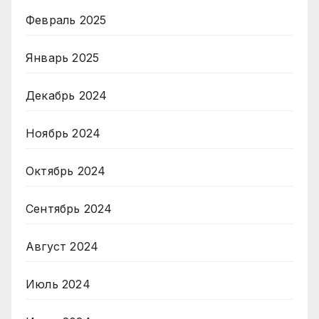
Февраль 2025
Январь 2025
Декабрь 2024
Ноябрь 2024
Октябрь 2024
Сентябрь 2024
Август 2024
Июль 2024