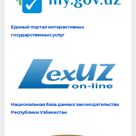
Единый портал
интерактивных
государственных услуг
Национальная база
данных законодательства
Республики Узбекистан