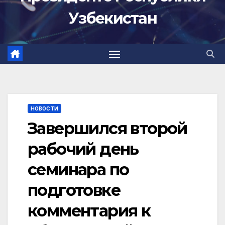
Узбекистан
НОВОСТИ
Завершился второй
рабочий день
семинара по
подготовке
комментария к