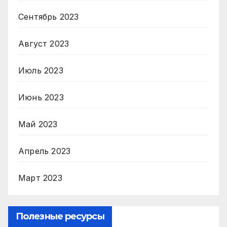
Сентябрь 2023
Август 2023
Июль 2023
Июнь 2023
Май 2023
Апрель 2023
Март 2023
Полезные ресурсы