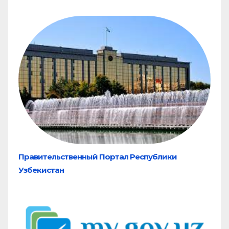
Правительственный Портал Республики
Узбекистан