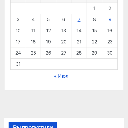
1
2
3
4
5
6
7
8
9
10
11
12
13
14
15
16
17
18
19
20
21
22
23
24
25
26
27
28
29
30
31
« Июл
Вы пропустили