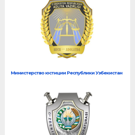
Министерство юстиции Республики Узбекистан