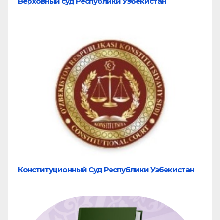
Верховный суд Республики Узбекистан
Конституционный Суд Республики Узбекистан