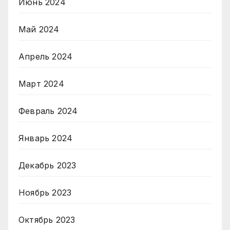
Июнь 2024
Май 2024
Апрель 2024
Март 2024
Февраль 2024
Январь 2024
Декабрь 2023
Ноябрь 2023
Октябрь 2023