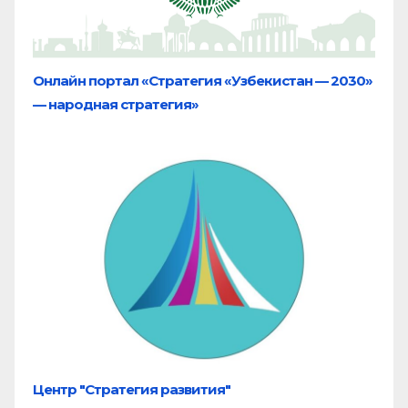
Онлайн портал «Стратегия «Узбекистан — 2030»
— народная стратегия»
Центр "Стратегия развития"