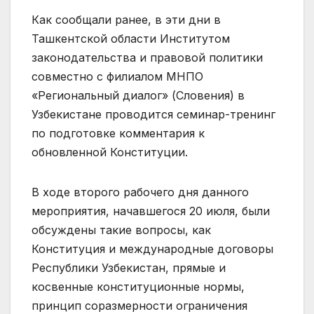
Как сообщали ранее, в эти дни в
Ташкентской области Институтом
законодательства и правовой политики
совместно с филиалом МНПО
«Региональный диалог» (Словения) в
Узбекистане проводится семинар-тренинг
по подготовке комментария к
обновленной Конституции.
В ходе второго рабочего дня данного
мероприятия, начавшегося 20 июля, были
обсуждены такие вопросы, как
Конституция и международные договоры
Республики Узбекистан, прямые и
косвенные конституционные нормы,
принцип соразмерности ограничения