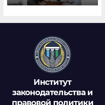
Институт
законодательства и
правовой политики