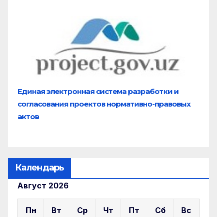
Единая электронная система разработки и
согласования проектов нормативно-правовых
актов
Календарь
Август 2026
Пн
Вт
Ср
Чт
Пт
Сб
Вс