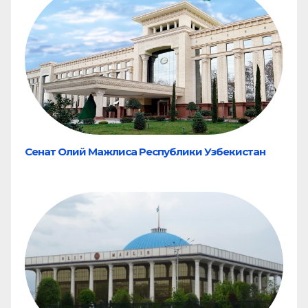
Сенат Олий Мажлиса Республики Узбекистан