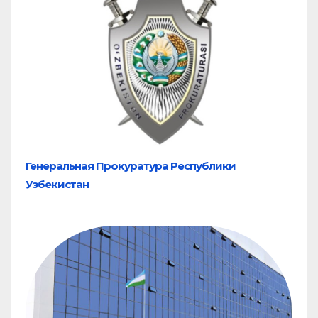
Генеральная Прокуратура Республики
Узбекистан