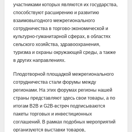
участниками которых являются их государства,
способствуют расширению и развитию
взаимовыгодного межрегионального
сотрудничества в торгово-экономической и
культурно-гуманитарной сферах, в областях
сельского хозяйства, здравоохранения,
туризма и охраны окружающей среды, а также
в других направлениях.
Плодотворной площадкой межрегионального
сотрудничества стали форумы между
регионами. На этих форумах регионы нашей
страны представляют здесь свои товары, а по
итогам B2B и G2B-встреч подписываются
пакеты торговых и инвестиционных
соглашений. В рамках подобных мероприятий
организуются выставки товаров,