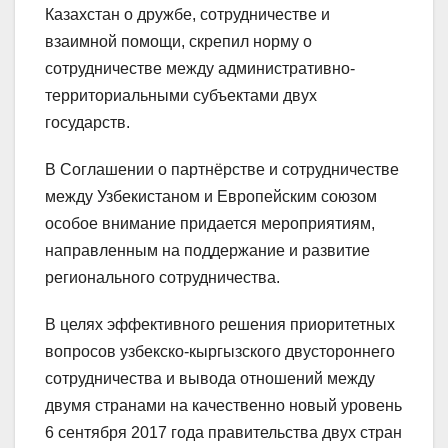
Казахстан о дружбе, сотрудничестве и
взаимной помощи, скрепил норму о
сотрудничестве между административно-
территориальными субъектами двух
государств.
В Соглашении о партнёрстве и сотрудничестве
между Узбекистаном и Европейским союзом
особое внимание придается мероприятиям,
направленным на поддержание и развитие
регионального сотрудничества.
В целях эффективного решения приоритетных
вопросов узбекско-кыргызского двустороннего
сотрудничества и вывода отношений между
двумя странами на качественно новый уровень
6 сентября 2017 года правительства двух стран