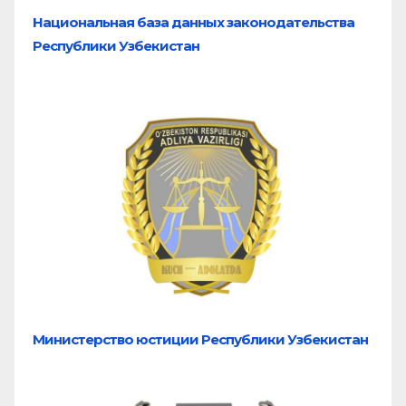
Национальная база
данных законодательства
Республики Узбекистан
Министерство юстиции Республики Узбекистан