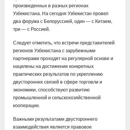
произведенных в разных регионах
Узбекистана. На сегодня Узбекистан провел
два форума с Белоруссией, один — с Китаем,
три — с Россией.
Следует отметить, что встречи представителей
регионов Узбекистана с зарубежными
партнерами проходят на регулярной основе и
нацелены на достижение конкретных
практических результатов по укреплению
двусторонних связей в сфере торговли и
экономики, способствуют развитию
промышленной и сельскохозяйственной
кооперации.
Важными результатами двустороннего
взаимодействия является правовое