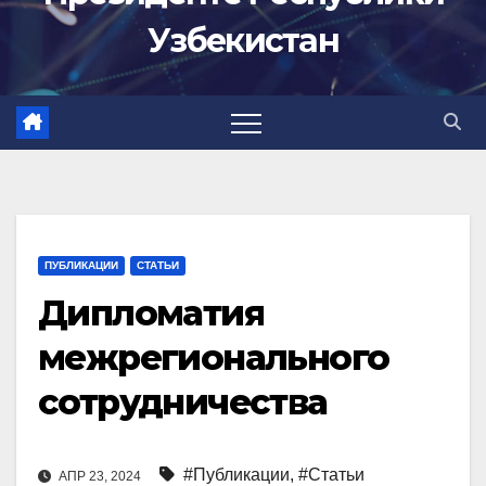
Узбекистан
ПУБЛИКАЦИИ
СТАТЬИ
Дипломатия
межрегионального
сотрудничества
#Публикации
,
#Статьи
АПР 23, 2024