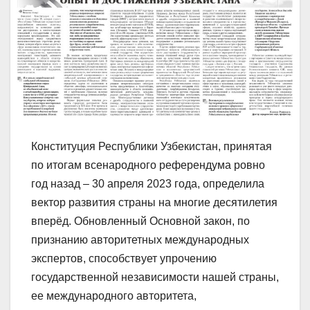
Конституция Республики Узбекистан, принятая
по итогам всенародного референдума ровно
год назад – 30 апреля 2023 года, определила
вектор развития страны на многие десятилетия
вперёд. Обновленный Основной закон, по
признанию авторитетных международных
экспертов, способствует упрочению
государственной независимости нашей страны,
ее международного авторитета,