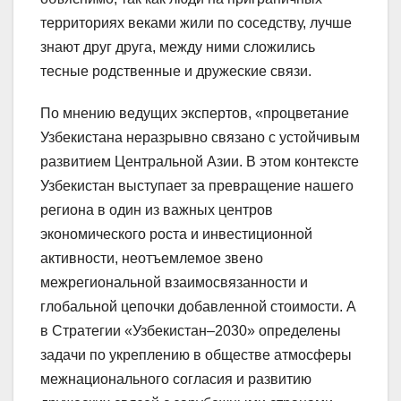
территориях веками жили по соседству, лучше
знают друг друга, между ними сложились
тесные родственные и дружеские связи.
По мнению ведущих экспертов, «процветание
Узбекистана неразрывно связано с устойчивым
развитием Центральной Азии. В этом контексте
Узбекистан выступает за превращение нашего
региона в один из важных центров
экономического роста и инвестиционной
активности, неотъемлемое звено
межрегиональной взаимосвязанности и
глобальной цепочки добавленной стоимости. А
в Стратегии «Узбекистан–2030» определены
задачи по укреплению в обществе атмосферы
межнационального согласия и развитию