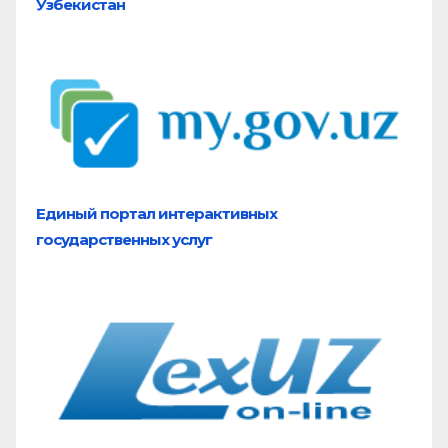
Узбекистан
Единый портал
интерактивных
государственных услуг