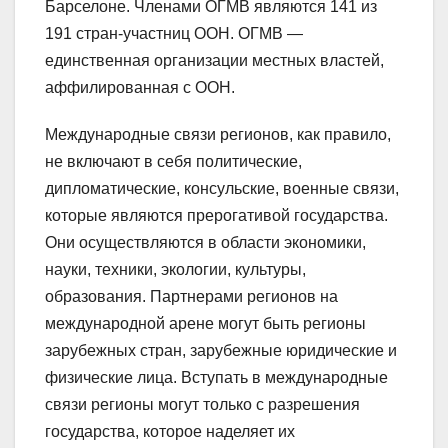
Барселоне. Членами ОГМВ являются 141 из
191 стран-участниц ООН. ОГМВ —
единственная организации местных властей,
аффилированная с ООН.
Международные связи регионов, как правило,
не включают в себя политические,
дипломатические, консульские, военные связи,
которые являются прерогативой государства.
Они осуществляются в области экономики,
науки, техники, экологии, культуры,
образования. Партнерами регионов на
международной арене могут быть регионы
зарубежных стран, зарубежные юридические и
физические лица. Вступать в международные
связи регионы могут только с разрешения
государства, которое наделяет их