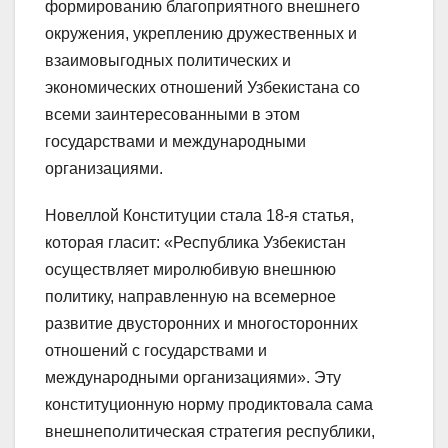
формированию благоприятного внешнего
окружения, укреплению дружественных и
взаимовыгодных политических и
экономических отношений Узбекистана со
всеми заинтересованными в этом
государствами и международными
организациями.
Новеллой Конституции стала 18-я статья,
которая гласит: «Республика Узбекистан
осуществляет миролюбивую внешнюю
политику, направленную на всемерное
развитие двусторонних и многосторонних
отношений с государствами и
международными организациями». Эту
конституционную норму продиктовала сама
внешнеполитическая стратегия республики,