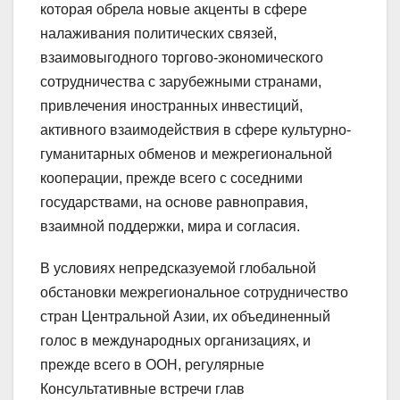
которая обрела новые акценты в сфере
налаживания политических связей,
взаимовыгодного торгово-экономического
сотрудничества с зарубежными странами,
привлечения иностранных инвестиций,
активного взаимодействия в сфере культурно-
гуманитарных обменов и межрегиональной
кооперации, прежде всего с соседними
государствами, на основе равноправия,
взаимной поддержки, мира и согласия.
В условиях непредсказуемой глобальной
обстановки межрегиональное сотрудничество
стран Центральной Азии, их объединенный
голос в международных организациях, и
прежде всего в ООН, регулярные
Консультативные встречи глав