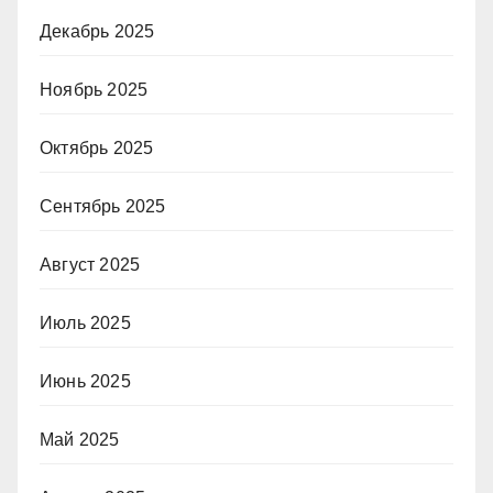
Декабрь 2025
Ноябрь 2025
Октябрь 2025
Сентябрь 2025
Август 2025
Июль 2025
Июнь 2025
Май 2025