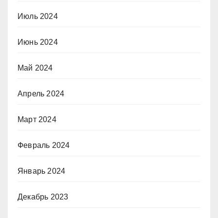
Июль 2024
Июнь 2024
Май 2024
Апрель 2024
Март 2024
Февраль 2024
Январь 2024
Декабрь 2023