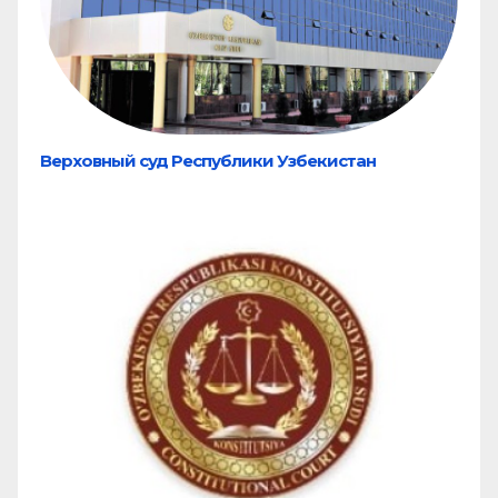
Верховный суд Республики Узбекистан