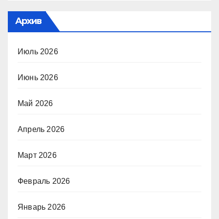
Архив
Июль 2026
Июнь 2026
Май 2026
Апрель 2026
Март 2026
Февраль 2026
Январь 2026