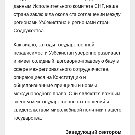
данным Исполнительного комитета СНГ, наша
страна заключила окола ста соглашений между
регионами Узбекистана и регионами стран
Содружества.
Как видно, за годы государственной
независимости Узбекистан уверенно развивает
и имеет солидный договорно-правовую базу в
сфере межрегионального сотрудничества,
опирающиеся на Конституцию и
общепризнанные принципы и нормы
международного права. Они являются важным
звеном межгосударственных отношений и
свидетельством миролюбивой политики нашего
государства.
Заведующий сектором