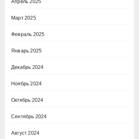
Апрель 2025
Март 2025
Февраль 2025
Январь 2025
Декабрь 2024
Ноябрь 2024
Октябрь 2024
Сентябрь 2024
Август 2024