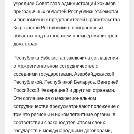
учредили Совет глав администраций хокимов
приграничных областей Республики Узбекистан
и полномочных представителей Правительства
Кыргызской Республики в приграничных
областях под патронажем премьер-министров
двух стран.
Республика Узбекистан заключила соглашения
о межрегиональном сотрудничестве с
соседними государствами, Азербайджанской
Республикой, Республикой Беларусь, Венгрией,
Российской Федерацией и другими странами.
Эти соглашения о межрегиональном
сотрудничестве предусматривают положение о
том что регионы и их компетентные органы, в
соответствии с законодательством своих
государств и международными договорами,