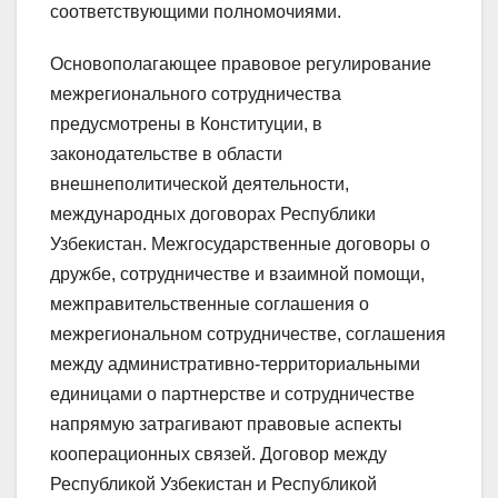
соответствующими полномочиями.
Основополагающее правовое регулирование
межрегионального сотрудничества
предусмотрены в Конституции, в
законодательстве в области
внешнеполитической деятельности,
международных договорах Республики
Узбекистан. Межгосударственные договоры о
дружбе, сотрудничестве и взаимной помощи,
межправительственные соглашения о
межрегиональном сотрудничестве, соглашения
между административно-территориальными
единицами о партнерстве и сотрудничестве
напрямую затрагивают правовые аспекты
кооперационных связей. Договор между
Республикой Узбекистан и Республикой