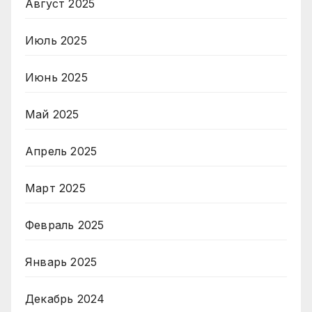
Август 2025
Июль 2025
Июнь 2025
Май 2025
Апрель 2025
Март 2025
Февраль 2025
Январь 2025
Декабрь 2024