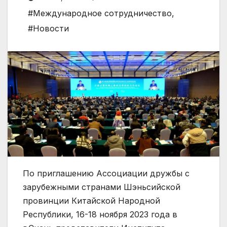
#Международное сотрудничество
,
#Новости
По приглашению Ассоциации дружбы с
зарубежными странами Шэньсийской
провинции Китайской Народной
Республики, 16-18 ноября 2023 года в