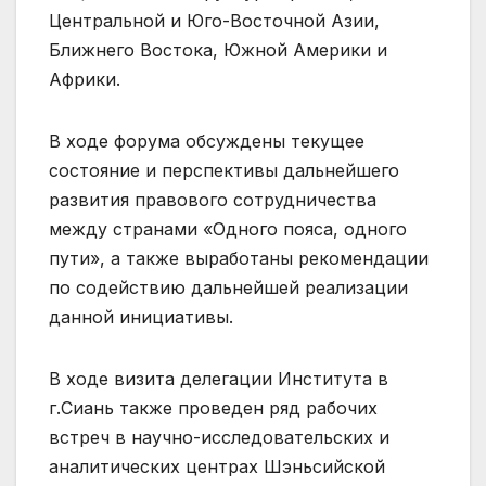
Центральной и Юго-Восточной Азии,
Ближнего Востока, Южной Америки и
Африки.
В ходе форума обсуждены текущее
состояние и перспективы дальнейшего
развития правового сотрудничества
между странами «Одного пояса, одного
пути», а также выработаны рекомендации
по содействию дальнейшей реализации
данной инициативы.
В ходе визита делегации Института в
г.Сиань также проведен ряд рабочих
встреч в научно-исследовательских и
аналитических центрах Шэньсийской