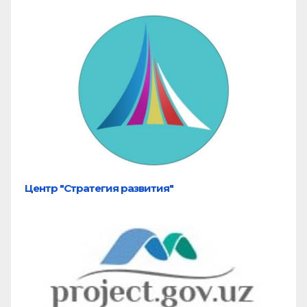
Центр "Стратегия развития"