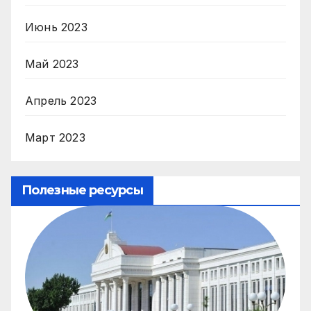
Июнь 2023
Май 2023
Апрель 2023
Март 2023
Полезные ресурсы