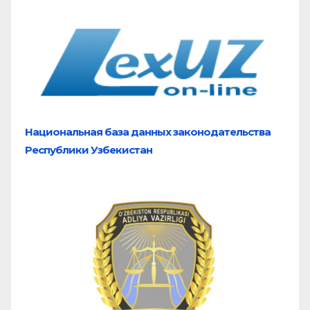
Национальная база
данных законодательства
Республики Узбекистан