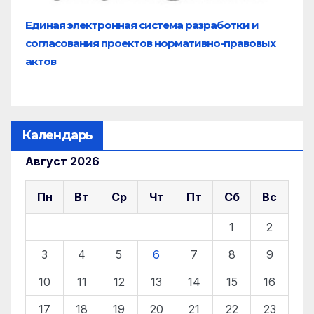
Единая электронная система разработки и
согласования проектов нормативно-правовых
актов
Календарь
Август 2026
Пн
Вт
Ср
Чт
Пт
Сб
Вс
1
2
3
4
5
6
7
8
9
10
11
12
13
14
15
16
17
18
19
20
21
22
23