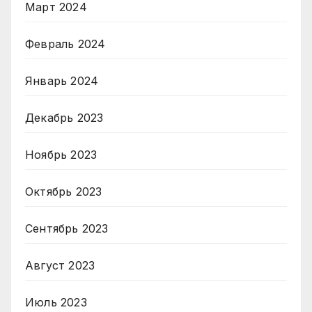
Март 2024
Февраль 2024
Январь 2024
Декабрь 2023
Ноябрь 2023
Октябрь 2023
Сентябрь 2023
Август 2023
Июль 2023