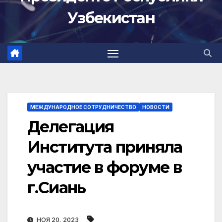
Узбекистан
МЕЖДУНАРОДНОЕ СОТРУДНИЧЕСТВО
НОВОСТИ
Делегация
Института приняла
участие в форуме в
г.Сиань
НОЯ 20, 2023