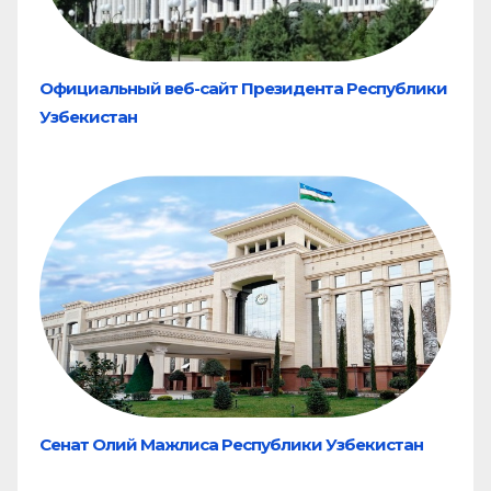
Официальный веб-сайт Президента Республики
Узбекистан
Сенат Олий Мажлиса Республики Узбекистан