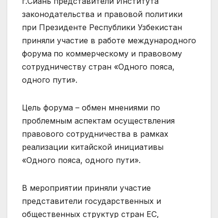
г.Сиань представители Института
законодательства и правовой политики
при Президенте Республики Узбекистан
приняли участие в работе международного
форума
по коммерческому и правовому
сотрудничеству стран «Одного пояса,
одного пути».
Цель форума – обмен мнениями по
проблемным аспектам осуществления
правового сотрудничества в рамках
реализации китайской инициативы
«Одного пояса, одного пути».
В мероприятии приняли участие
представители государственных и
общественных структур стран ЕС,