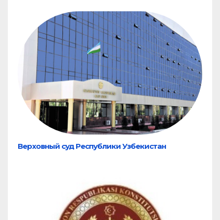
Верховный суд Республики Узбекистан