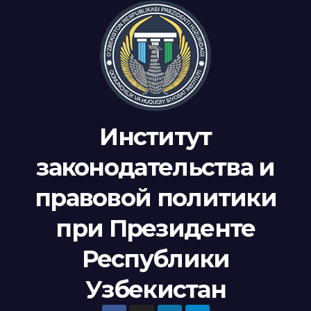
Институт
законодательства и
правовой политики
при Президенте
Республики
Узбекистан