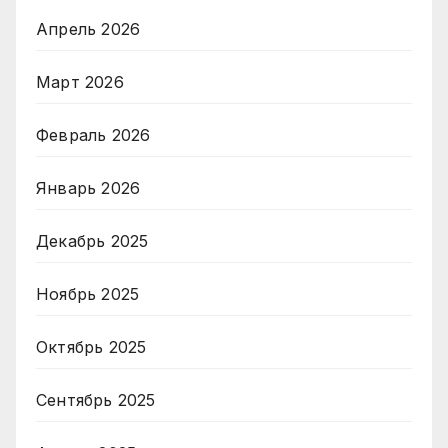
Апрель 2026
Март 2026
Февраль 2026
Январь 2026
Декабрь 2025
Ноябрь 2025
Октябрь 2025
Сентябрь 2025