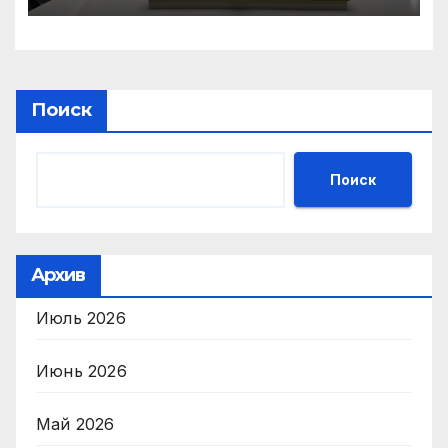
Поиск
Поиск
Архив
Июль 2026
Июнь 2026
Май 2026