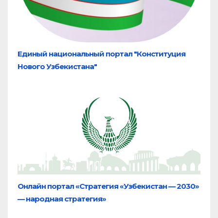
Единый национальный портал "Конституция
Нового Узбекистана"
Онлайн портал «Стратегия «Узбекистан — 2030»
— народная стратегия»