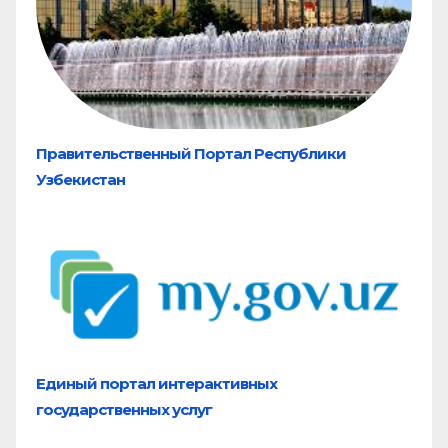
Правительственный Портал Республики
Узбекистан
Единый портал
интерактивных
государственных услуг