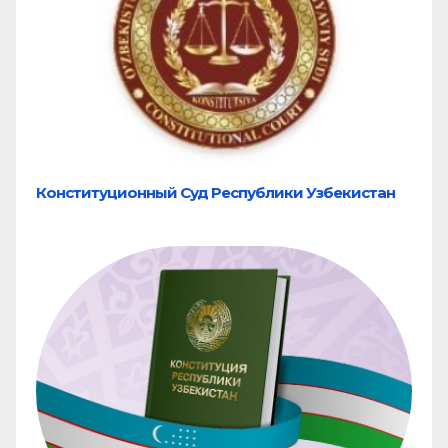
Конституционный Суд Республики Узбекистан