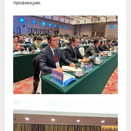
провинции.