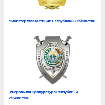
Министерство юстиции Республики Узбекистан
Генеральная Прокуратура Республики
Узбекистан