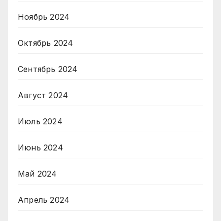
Ноябрь 2024
Октябрь 2024
Сентябрь 2024
Август 2024
Июль 2024
Июнь 2024
Май 2024
Апрель 2024