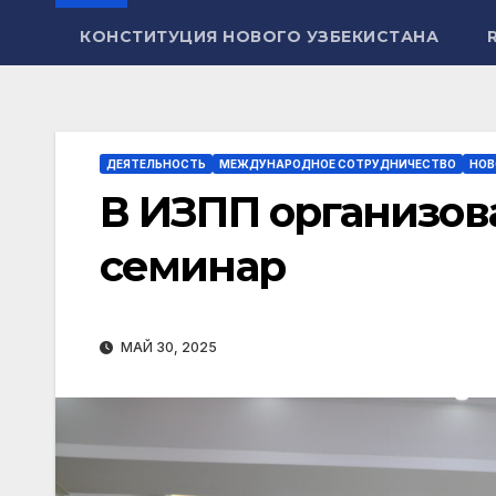
КОНСТИТУЦИЯ НОВОГО УЗБЕКИСТАНА
ДЕЯТЕЛЬНОСТЬ
МЕЖДУНАРОДНОЕ СОТРУДНИЧЕСТВО
НОВ
В ИЗПП организов
семинар
МАЙ 30, 2025