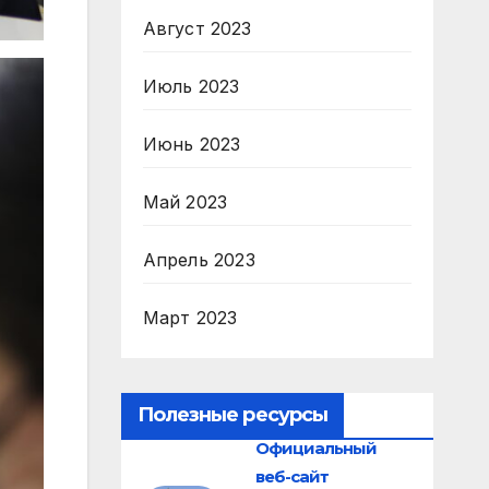
Август 2023
Июль 2023
Июнь 2023
Май 2023
Апрель 2023
Март 2023
Полезные ресурсы
Официальный
веб-сайт