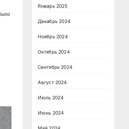
Январь 2025
было
Декабрь 2024
Ноябрь 2024
Октябрь 2024
Сентябрь 2024
Август 2024
Июль 2024
Июнь 2024
Май 2024