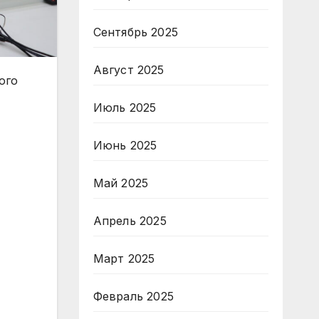
Сентябрь 2025
Август 2025
ого
Июль 2025
Июнь 2025
Май 2025
Апрель 2025
Март 2025
Февраль 2025