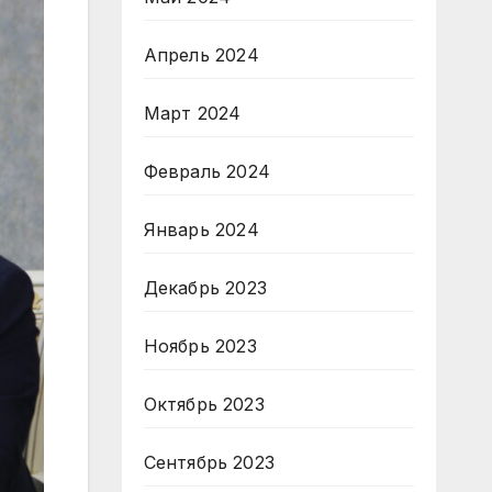
Апрель 2024
Март 2024
Февраль 2024
Январь 2024
Декабрь 2023
Ноябрь 2023
Октябрь 2023
Сентябрь 2023