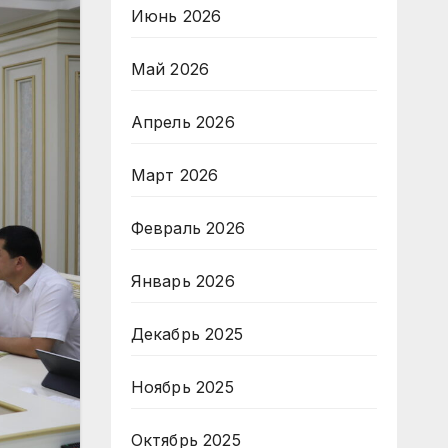
Июнь 2026
Май 2026
Апрель 2026
Март 2026
Февраль 2026
Январь 2026
Декабрь 2025
Ноябрь 2025
Октябрь 2025