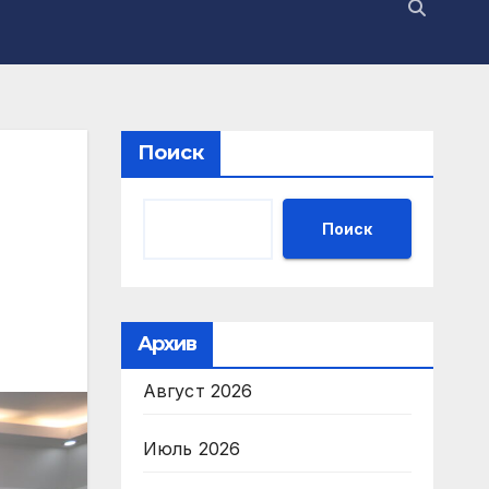
Поиск
Поиск
Архив
Август 2026
Июль 2026