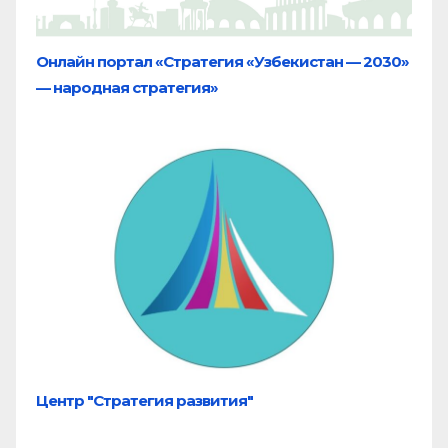
Онлайн портал «Стратегия «Узбекистан — 2030»
— народная стратегия»
Центр "Стратегия развития"