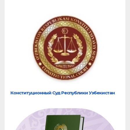
Конституционный Суд Республики Узбекистан