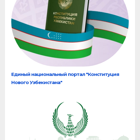
Единый национальный портал "Конституция
Нового Узбекистана"