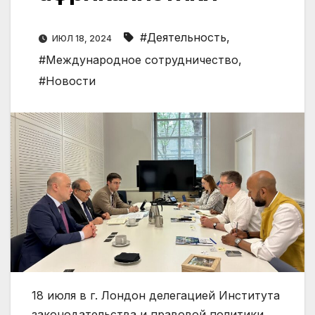
#Деятельность
,
ИЮЛ 18, 2024
#Международное сотрудничество
,
#Новости
18 июля в г. Лондон делегацией Института
законодательства и правовой политики