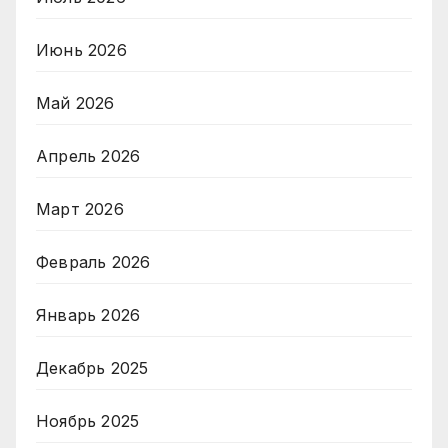
Июнь 2026
Май 2026
Апрель 2026
Март 2026
Февраль 2026
Январь 2026
Декабрь 2025
Ноябрь 2025