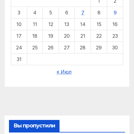
1
2
3
4
5
6
7
8
9
10
11
12
13
14
15
16
17
18
19
20
21
22
23
24
25
26
27
28
29
30
31
« Июл
Вы пропустили