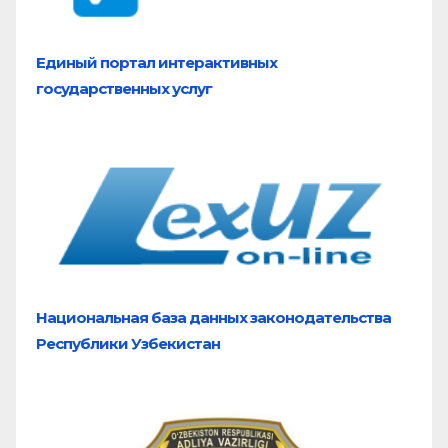
Единый портал
интерактивных
государственных услуг
Национальная база
данных законодательства
Республики Узбекистан