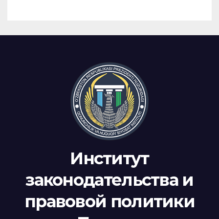
Институт
законодательства и
правовой политики