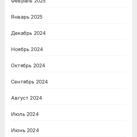
Февраль 2025
Январь 2025
Декабрь 2024
Ноябрь 2024
Октябрь 2024
Сентябрь 2024
Август 2024
Июль 2024
Июнь 2024