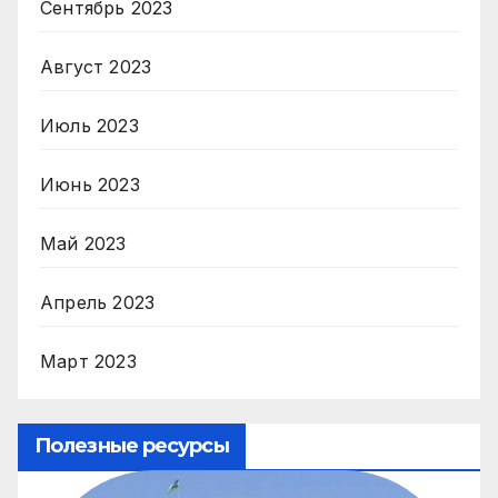
Сентябрь 2023
Август 2023
Июль 2023
Июнь 2023
Май 2023
Апрель 2023
Март 2023
Полезные ресурсы