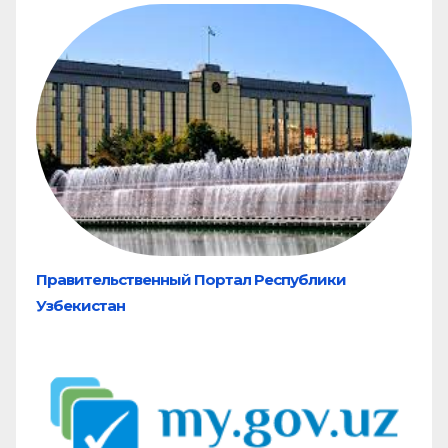
Правительственный Портал Республики
Узбекистан