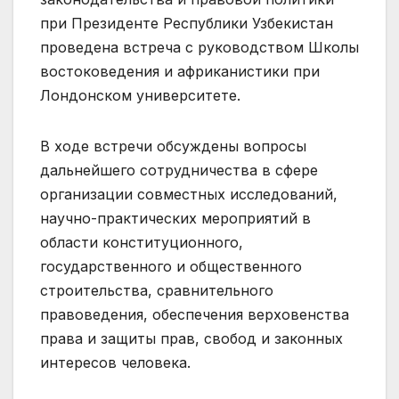
при Президенте Республики Узбекистан
проведена встреча с руководством Школы
востоковедения и африканистики при
Лондонском университете.
В ходе встречи обсуждены вопросы
дальнейшего сотрудничества в сфере
организации совместных исследований,
научно-практических мероприятий в
области конституционного,
государственного и общественного
строительства, сравнительного
правоведения, обеспечения верховенства
права и защиты прав, свобод и законных
интересов человека.