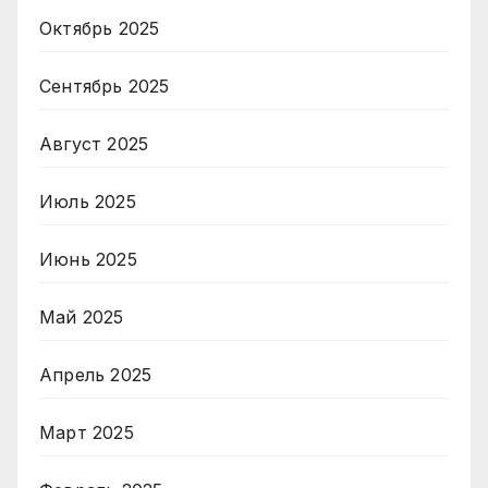
Октябрь 2025
Сентябрь 2025
Август 2025
Июль 2025
Июнь 2025
Май 2025
Апрель 2025
Март 2025