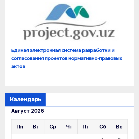
Единая электронная система разработки и
согласования проектов нормативно-правовых
актов
Календарь
Август 2026
Пн
Вт
Ср
Чт
Пт
Сб
Вс