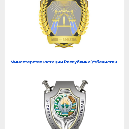
Министерство юстиции Республики Узбекистан