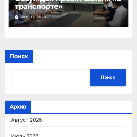
транспорте»
ИЮЛ 17, 2026
Поиск
Поиск
Архив
Август 2026
Июль 2026