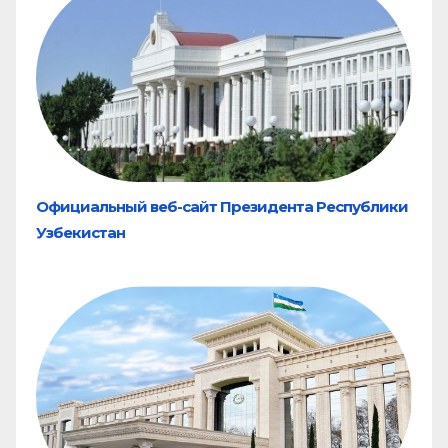
Официальный веб-сайт Президента Республики
Узбекистан