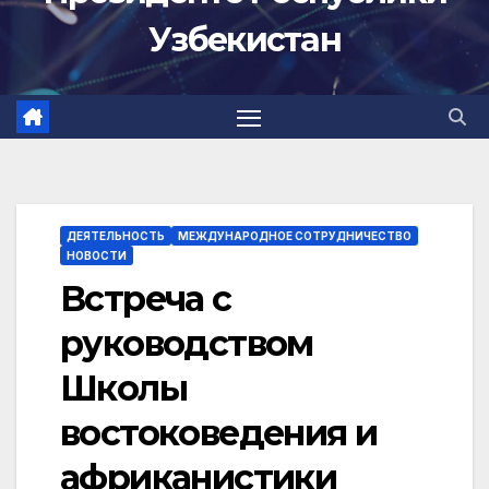
Узбекистан
ДЕЯТЕЛЬНОСТЬ
МЕЖДУНАРОДНОЕ СОТРУДНИЧЕСТВО
НОВОСТИ
Встреча с
руководством
Школы
востоковедения и
африканистики