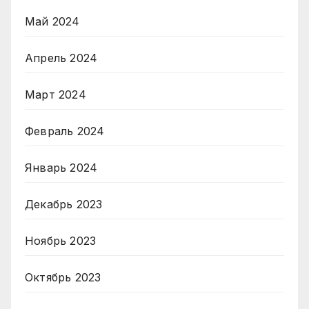
Май 2024
Апрель 2024
Март 2024
Февраль 2024
Январь 2024
Декабрь 2023
Ноябрь 2023
Октябрь 2023